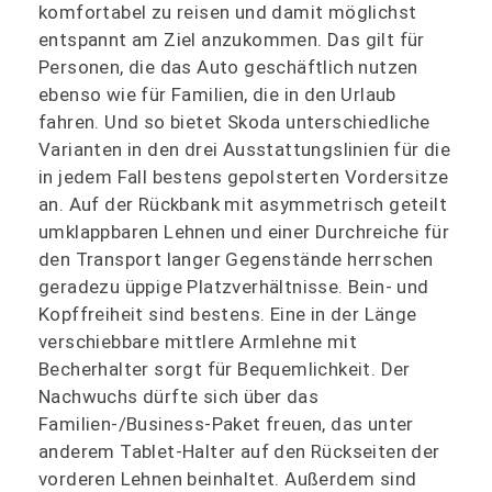
komfortabel zu reisen und damit möglichst
entspannt am Ziel anzukommen. Das gilt für
Personen, die das Auto geschäftlich nutzen
ebenso wie für Familien, die in den Urlaub
fahren. Und so bietet Skoda unterschiedliche
Varianten in den drei Ausstattungslinien für die
in jedem Fall bestens gepolsterten Vordersitze
an. Auf der Rückbank mit asymmetrisch geteilt
umklappbaren Lehnen und einer Durchreiche für
den Transport langer Gegenstände herrschen
geradezu üppige Platzverhältnisse. Bein- und
Kopffreiheit sind bestens. Eine in der Länge
verschiebbare mittlere Armlehne mit
Becherhalter sorgt für Bequemlichkeit. Der
Nachwuchs dürfte sich über das
Familien-/Business-Paket freuen, das unter
anderem Tablet-Halter auf den Rückseiten der
vorderen Lehnen beinhaltet. Außerdem sind