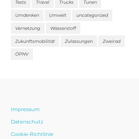
Tests
Travel
Trucks
Tunen
Umdenken
Umwelt
uncategorized
Vernetzung
Wasserstoff
Zukunftsmobilität
Zulassungen
Zweirad
ÖPNV
Impressum
Datenschutz
Cookie-Richtlinie