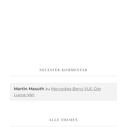
NEUESTER KOMMENTAR
Martin Masuth
zu
Mercedes-Benz VLE: Der
Luxus-Van
ALLE THEMEN