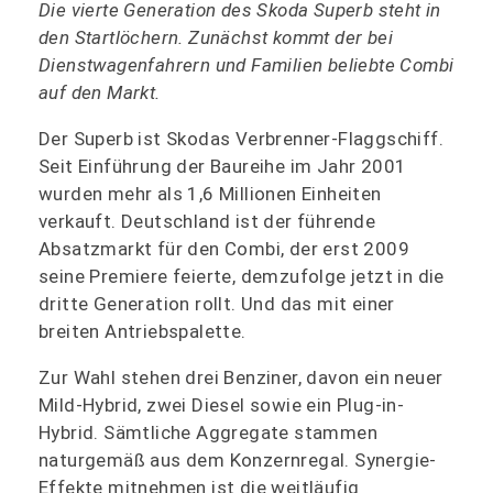
Die vierte Generation des Skoda Superb steht in
den Startlöchern. Zunächst kommt der bei
Dienstwagenfahrern und Familien beliebte Combi
auf den Markt.
Der Superb ist Skodas Verbrenner-Flaggschiff.
Seit Einführung der Baureihe im Jahr 2001
wurden mehr als 1,6 Millionen Einheiten
verkauft. Deutschland ist der führende
Absatzmarkt für den Combi, der erst 2009
seine Premiere feierte, demzufolge jetzt in die
dritte Generation rollt. Und das mit einer
breiten Antriebspalette.
Zur Wahl stehen drei Benziner, davon ein neuer
Mild-Hybrid, zwei Diesel sowie ein Plug-in-
Hybrid. Sämtliche Aggregate stammen
naturgemäß aus dem Konzernregal. Synergie-
Effekte mitnehmen ist die weitläufig