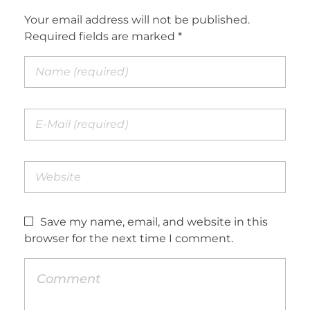
Your email address will not be published.
Required fields are marked *
Save my name, email, and website in this
browser for the next time I comment.