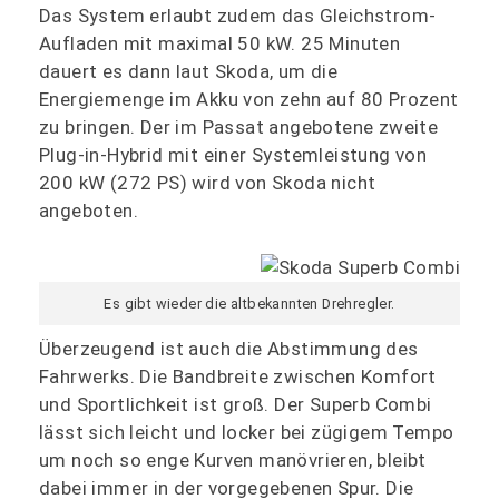
Das System erlaubt zudem das Gleichstrom-
Aufladen mit maximal 50 kW. 25 Minuten
dauert es dann laut Skoda, um die
Energiemenge im Akku von zehn auf 80 Prozent
zu bringen. Der im Passat angebotene zweite
Plug-in-Hybrid mit einer Systemleistung von
200 kW (272 PS) wird von Skoda nicht
angeboten.
Es gibt wieder die altbekannten Drehregler.
Überzeugend ist auch die Abstimmung des
Fahrwerks. Die Bandbreite zwischen Komfort
und Sportlichkeit ist groß. Der Superb Combi
lässt sich leicht und locker bei zügigem Tempo
um noch so enge Kurven manövrieren, bleibt
dabei immer in der vorgegebenen Spur. Die