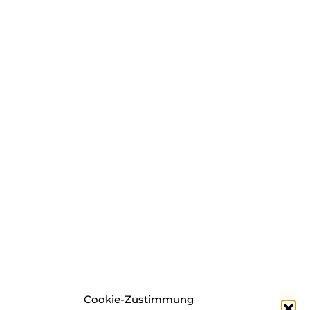
Cookie-Zustimmung