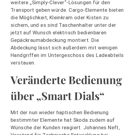
weitere „Simply-Clever“-Lösungen für den
Transport geben würde. Cargo-Elemente bieten
die Möglichkeit, Kleinkram oder Kisten zu
sichern, und es sind Taschenhalter unter der
jetzt auf Wunsch elektrisch bedienbaren
Gepäckraumabdeckung montiert. Die
Abdeckung lässt sich außerdem mit wenigen
Handgriffen im Untergeschoss des Ladeabteils
verstauen.
Veränderte Bedienung
über „Smart Dials“
Mit der nun wieder haptischen Bedienung
bestimmter Elemente hat Skoda zudem auf
Wünsche der Kunden reagiert. Johannes Neft,