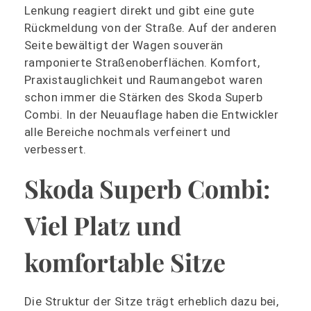
Lenkung reagiert direkt und gibt eine gute
Rückmeldung von der Straße. Auf der anderen
Seite bewältigt der Wagen souverän
ramponierte Straßenoberflächen. Komfort,
Praxistauglichkeit und Raumangebot waren
schon immer die Stärken des Skoda Superb
Combi. In der Neuauflage haben die Entwickler
alle Bereiche nochmals verfeinert und
verbessert.
Skoda Superb Combi:
Viel Platz und
komfortable Sitze
Die Struktur der Sitze trägt erheblich dazu bei,