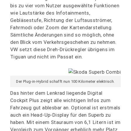
bis zu vier vom Nutzer ausgewählte Funktionen
wie Lautstärke des Infotainments,
Gebläsestufe, Richtung der Luftausströmer,
Fahrmodi oder Zoom der Kartendarstellung.
Sämtliche Änderungen sind so möglich, ohne
den Blick vom Verkehrsgeschehen zu nehmen.
VW setzt diese Dreh-Drückregler übrigens im
Tiguan und nicht im Passat ein.
Der Plug-in-Hybrid schafft nun 100 Kilometer elektrisch.
Das hinter dem Lenkrad liegende Digital
Cockpit Plus zeigt alle wichtigen Infos zum
Fahrzeug gut ablesbar an. Optional ist erstmals
auch ein Head-Up-Display für den Superb zu
haben. Mit einem Stauraum von 6,1 Litern ist im
Vergleich zum Vorgänger erheblich mehr Platz