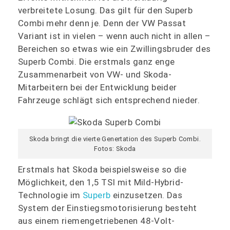
verbreitete Losung. Das gilt für den Superb
Combi mehr denn je. Denn der VW Passat
Variant ist in vielen – wenn auch nicht in allen –
Bereichen so etwas wie ein Zwillingsbruder des
Superb Combi. Die erstmals ganz enge
Zusammenarbeit von VW- und Skoda-
Mitarbeitern bei der Entwicklung beider
Fahrzeuge schlägt sich entsprechend nieder.
Skoda bringt die vierte Genertation des Superb Combi.
Fotos: Skoda
Erstmals hat Skoda beispielsweise so die
Möglichkeit, den 1,5 TSI mit Mild-Hybrid-
Technologie im
Superb
einzusetzen. Das
System der Einstiegsmotorisierung besteht
aus einem riemengetriebenen 48-Volt-