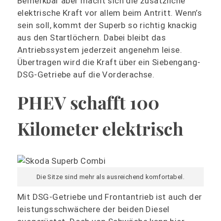
Bemerkbar aber macht sich die zusätzliche
elektrische Kraft vor allem beim Antritt. Wenn’s
sein soll, kommt der Superb so richtig knackig
aus den Startlöchern. Dabei bleibt das
Antriebssystem jederzeit angenehm leise.
Übertragen wird die Kraft über ein Siebengang-
DSG-Getriebe auf die Vorderachse.
PHEV schafft 100
Kilometer elektrisch
Die Sitze sind mehr als ausreichend komfortabel.
Mit DSG-Getriebe und Frontantrieb ist auch der
leistungsschwächere der beiden Diesel