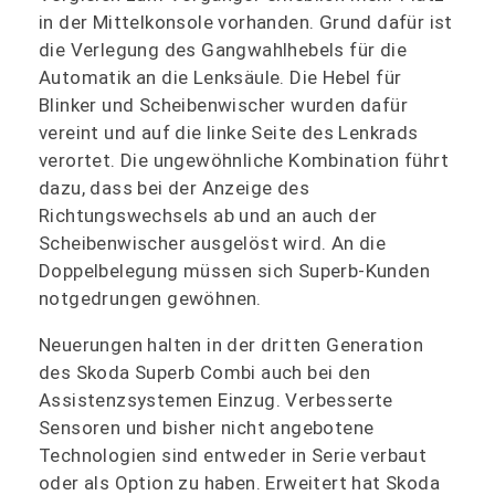
in der Mittelkonsole vorhanden. Grund dafür ist
die Verlegung des Gangwahlhebels für die
Automatik an die Lenksäule. Die Hebel für
Blinker und Scheibenwischer wurden dafür
vereint und auf die linke Seite des Lenkrads
verortet. Die ungewöhnliche Kombination führt
dazu, dass bei der Anzeige des
Richtungswechsels ab und an auch der
Scheibenwischer ausgelöst wird. An die
Doppelbelegung müssen sich Superb-Kunden
notgedrungen gewöhnen.
Neuerungen halten in der dritten Generation
des Skoda Superb Combi auch bei den
Assistenzsystemen Einzug. Verbesserte
Sensoren und bisher nicht angebotene
Technologien sind entweder in Serie verbaut
oder als Option zu haben. Erweitert hat Skoda