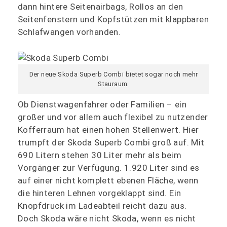
dann hintere Seitenairbags, Rollos an den
Seitenfenstern und Kopfstützen mit klappbaren
Schlafwangen vorhanden.
Der neue Skoda Superb Combi bietet sogar noch mehr
Stauraum.
Ob Dienstwagenfahrer oder Familien – ein
großer und vor allem auch flexibel zu nutzender
Kofferraum hat einen hohen Stellenwert. Hier
trumpft der Skoda Superb Combi groß auf. Mit
690 Litern stehen 30 Liter mehr als beim
Vorgänger zur Verfügung. 1.920 Liter sind es
auf einer nicht komplett ebenen Fläche, wenn
die hinteren Lehnen vorgeklappt sind. Ein
Knopfdruck im Ladeabteil reicht dazu aus.
Doch Skoda wäre nicht Skoda, wenn es nicht