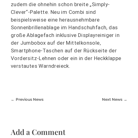
zudem die ohnehin schon breite „Simply-
Clever“-Palette. Neu im Combi sind
beispielsweise eine herausnehmbare
Sonnenbrillenablage im Handschuhfach, das
große Ablagefach inklusive Displayreiniger in
der Jumbobox auf der Mittelkonsole,
Smartphone-Taschen auf der Rückseite der
Vordersitz-Lehnen oder ein in der Heckklappe
verstautes Warndreieck.
Previous News
Next News
Add a Comment