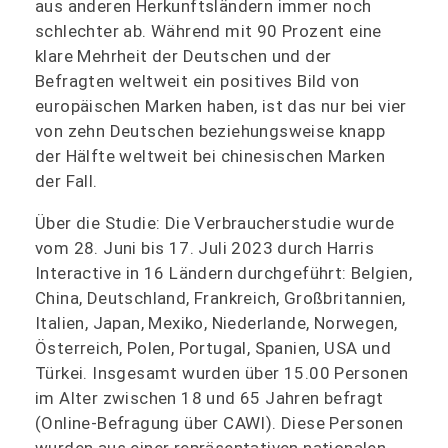
aus anderen Herkunftsländern immer noch
schlechter ab. Während mit 90 Prozent eine
klare Mehrheit der Deutschen und der
Befragten weltweit ein positives Bild von
europäischen Marken haben, ist das nur bei vier
von zehn Deutschen beziehungsweise knapp
der Hälfte weltweit bei chinesischen Marken
der Fall.
Über die Studie: Die Verbraucherstudie wurde
vom 28. Juni bis 17. Juli 2023 durch Harris
Interactive in 16 Ländern durchgeführt: Belgien,
China, Deutschland, Frankreich, Großbritannien,
Italien, Japan, Mexiko, Niederlande, Norwegen,
Österreich, Polen, Portugal, Spanien, USA und
Türkei. Insgesamt wurden über 15.00 Personen
im Alter zwischen 18 und 65 Jahren befragt
(Online-Befragung über CAWI). Diese Personen
wurden aus einer repräsentativen nationalen