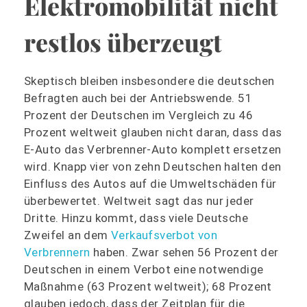
Elektromobilität nicht
restlos überzeugt
Skeptisch bleiben insbesondere die deutschen
Befragten auch bei der Antriebswende. 51
Prozent der Deutschen im Vergleich zu 46
Prozent weltweit glauben nicht daran, dass das
E-Auto das Verbrenner-Auto komplett ersetzen
wird. Knapp vier von zehn Deutschen halten den
Einfluss des Autos auf die Umweltschäden für
überbewertet. Weltweit sagt das nur jeder
Dritte. Hinzu kommt, dass viele Deutsche
Zweifel an dem
Verkaufsverbot von
Verbrennern
haben. Zwar sehen 56 Prozent der
Deutschen in einem Verbot eine notwendige
Maßnahme (63 Prozent weltweit); 68 Prozent
glauben jedoch, dass der Zeitplan für die