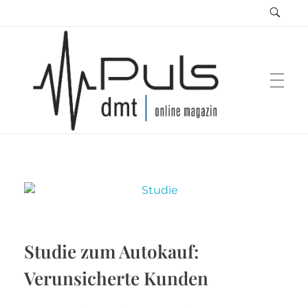
Puls Magazin
Zukunft der Mobilität
Studie zum Autokauf:
Verunsicherte Kunden