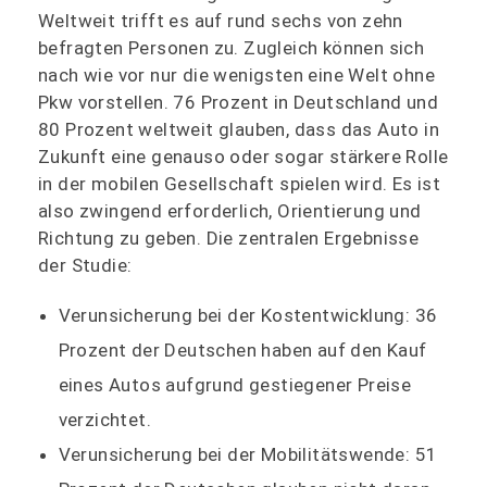
Weltweit trifft es auf rund sechs von zehn
befragten Personen zu. Zugleich können sich
nach wie vor nur die wenigsten eine Welt ohne
Pkw vorstellen. 76 Prozent in Deutschland und
80 Prozent weltweit glauben, dass das Auto in
Zukunft eine genauso oder sogar stärkere Rolle
in der mobilen Gesellschaft spielen wird. Es ist
also zwingend erforderlich, Orientierung und
Richtung zu geben. Die zentralen Ergebnisse
der Studie:
Verunsicherung bei der Kostentwicklung: 36
Prozent der Deutschen haben auf den Kauf
eines Autos aufgrund gestiegener Preise
verzichtet.
Verunsicherung bei der Mobilitätswende: 51