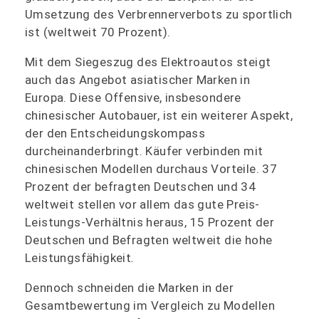
Umsetzung des Verbrennerverbots zu sportlich
ist (weltweit 70 Prozent).
Mit dem Siegeszug des Elektroautos steigt
auch das Angebot asiatischer Marken in
Europa. Diese Offensive, insbesondere
chinesischer Autobauer, ist ein weiterer Aspekt,
der den Entscheidungskompass
durcheinanderbringt. Käufer verbinden mit
chinesischen Modellen durchaus Vorteile. 37
Prozent der befragten Deutschen und 34
weltweit stellen vor allem das gute Preis-
Leistungs-Verhältnis heraus, 15 Prozent der
Deutschen und Befragten weltweit die hohe
Leistungsfähigkeit
.
Dennoch schneiden die Marken in der
Gesamtbewertung im Vergleich zu Modellen