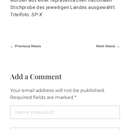
Stichprobe des jeweiligen Landes ausgewählt.
Titelfoto: SP-X
Previous News
Next News
Add a Comment
Your email address will not be published.
Required fields are marked *