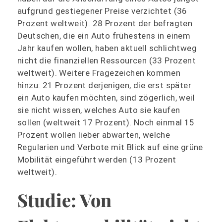
aufgrund gestiegener Preise verzichtet (36
Prozent weltweit). 28 Prozent der befragten
Deutschen, die ein Auto frühestens in einem
Jahr kaufen wollen, haben aktuell schlichtweg
nicht die finanziellen Ressourcen (33 Prozent
weltweit). Weitere Fragezeichen kommen
hinzu: 21 Prozent derjenigen, die erst später
ein Auto kaufen möchten, sind zögerlich, weil
sie nicht wissen, welches Auto sie kaufen
sollen (weltweit 17 Prozent). Noch einmal 15
Prozent wollen lieber abwarten, welche
Regularien und Verbote mit Blick auf eine grüne
Mobilität eingeführt werden (13 Prozent
weltweit).
Studie: Von