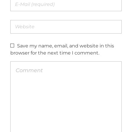
Save my name, email, and website in this
browser for the next time I comment.