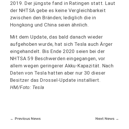
2019. Der jüngste fand in Ratingen statt. Laut
der NHTSA gebe es keine Vergleichbarkeit
zwischen den Bränden; lediglich die in
Hongkong und China seien ähnlich.
Mit dem Update, das bald danach wieder
aufgehoben wurde, hat sich Tesla auch Ärger
eingehandelt. Bis Ende 2020 seien bei der
NHTSA 59 Beschwerden eingegangen, vor
allem wegen geringerer Akku-Kapazität. Nach
Daten von Tesla hatten aber nur 30 dieser
Besitzer das Drossel-Update installiert.
HM/Foto: Tesla
Previous News
Next News