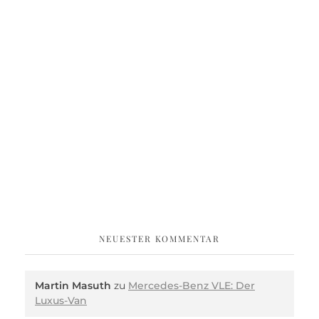
NEUESTER KOMMENTAR
Martin Masuth
zu
Mercedes-Benz VLE: Der
Luxus-Van