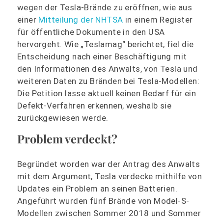
wegen der Tesla-Brände zu eröffnen, wie aus
einer
Mitteilung der NHTSA
in einem Register
für öffentliche Dokumente in den USA
hervorgeht. Wie „Teslamag“ berichtet, fiel die
Entscheidung nach einer Beschäftigung mit
den Informationen des Anwalts, von Tesla und
weiteren Daten zu Bränden bei Tesla-Modellen:
Die Petition lasse aktuell keinen Bedarf für ein
Defekt-Verfahren erkennen, weshalb sie
zurückgewiesen werde.
Problem verdeckt?
Begründet worden war der Antrag des Anwalts
mit dem Argument, Tesla verdecke mithilfe von
Updates ein Problem an seinen Batterien.
Angeführt wurden fünf Brände von Model-S-
Modellen zwischen Sommer 2018 und Sommer