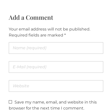
Add a Comment
Your email address will not be published.
Required fields are marked *
Save my name, email, and website in this
browser for the next time I comment.