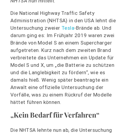
NHTSA nun mitteilt.
Die National Highway Traffic Safety
Administration (NHTSA) in den USA lehnt die
Untersuchung zweier
Tesla
-Brände ab. Und
darum ging es: Im Frühjahr 2019 waren zwei
Brände von Model S an einem Supercharger
aufgetreten. Kurz nach dem zweiten Brand
verbreitete das Unternehmen ein Update für
Model S und X, um „die Batterie zu schützen
und die Langlebigkeit zu fördern“, wie es
damals hieß. Wenig später beantragte ein
Anwalt eine offizielle Untersuchung der
Vorfälle, was zu einem Rückruf der Modelle
hättet führen können.
„Kein Bedarf für Verfahren“
Die NHTSA lehnte nun ab, die Untersuchung