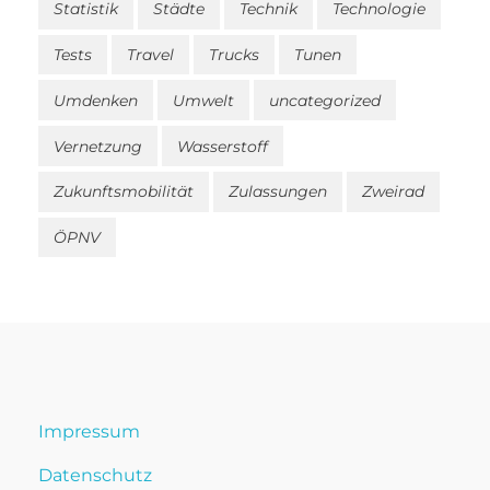
Statistik
Städte
Technik
Technologie
Tests
Travel
Trucks
Tunen
Umdenken
Umwelt
uncategorized
Vernetzung
Wasserstoff
Zukunftsmobilität
Zulassungen
Zweirad
ÖPNV
Impressum
Datenschutz