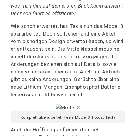
was man ihm auf den ersten Blick kaum ansieht.
Dennoch fährt es effizienter.
Wie schon erwartet, hat Tesla nun das Model 3
überarbeitet. Doch sollte jemand eine Abkehr
vom bisherigen Design erwartet haben, so wird
er enttäuscht sein: Die Mittelklasselimousine
ähnelt durchaus noch seinem Vorgänger; die
Änderungen beziehen sich auf Details sowie
einen schickeren Innenraum. Auch am Antrieb
gibt es keine Änderungen. Gerüchte über eine
neue Lithium-Mangan-Eisenphosphat Batterie
haben sich nicht bewahrheitet.
Komplett überarbeitet: Tesla Model 3. Fotos: Tesla
Auch die Hoffnung auf einen deutlich