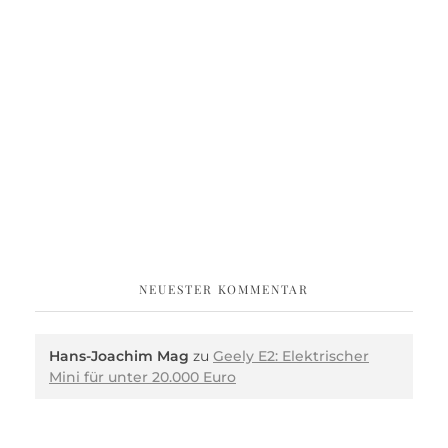
NEUESTER KOMMENTAR
Hans-Joachim Mag
zu
Geely E2: Elektrischer
Mini für unter 20.000 Euro