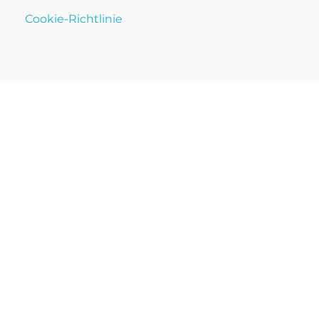
Cookie-Richtlinie