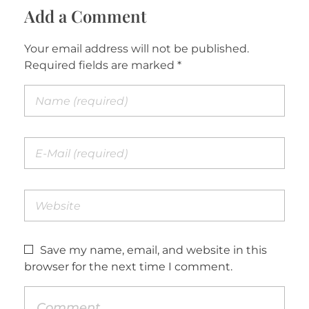
Add a Comment
Your email address will not be published.
Required fields are marked *
Save my name, email, and website in this
browser for the next time I comment.