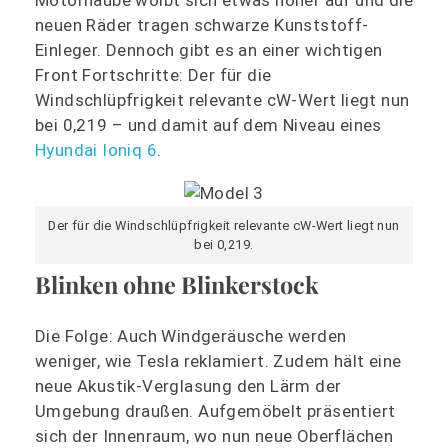
neuen Räder tragen schwarze Kunststoff-
Einleger. Dennoch gibt es an einer wichtigen
Front Fortschritte: Der für die
Windschlüpfrigkeit relevante cW-Wert liegt nun
bei 0,219 – und damit auf dem Niveau eines
Hyundai Ioniq 6
.
Der für die Windschlüpfrigkeit relevante cW-Wert liegt nun
bei 0,219.
Blinken ohne Blinkerstock
Die Folge: Auch Windgeräusche werden
weniger, wie Tesla reklamiert. Zudem hält eine
neue Akustik-Verglasung den Lärm der
Umgebung draußen. Aufgemöbelt präsentiert
sich der Innenraum, wo nun neue Oberflächen