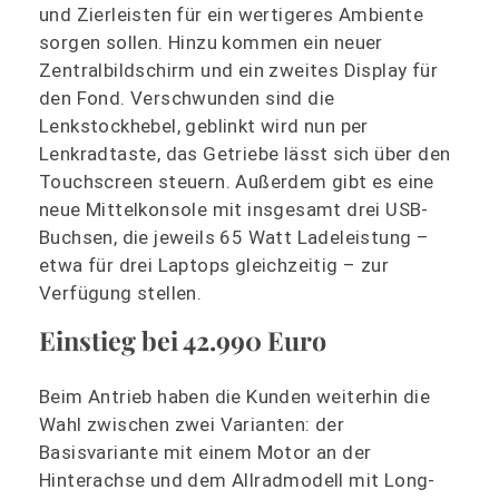
und Zierleisten für ein wertigeres Ambiente
sorgen sollen. Hinzu kommen ein neuer
Zentralbildschirm und ein zweites Display für
den Fond. Verschwunden sind die
Lenkstockhebel, geblinkt wird nun per
Lenkradtaste, das Getriebe lässt sich über den
Touchscreen steuern. Außerdem gibt es eine
neue Mittelkonsole mit insgesamt drei USB-
Buchsen, die jeweils 65 Watt Ladeleistung –
etwa für drei Laptops gleichzeitig – zur
Verfügung stellen.
Einstieg bei 42.990 Euro
Beim Antrieb haben die Kunden weiterhin die
Wahl zwischen zwei Varianten: der
Basisvariante mit einem Motor an der
Hinterachse und dem Allradmodell mit Long-