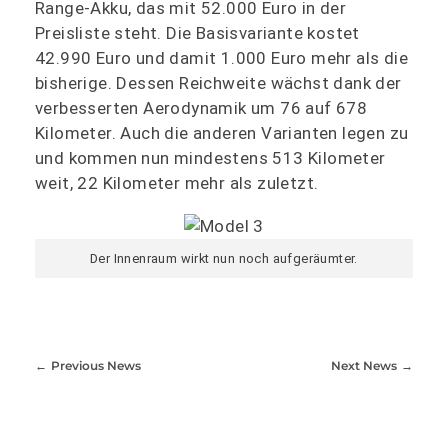
Range-Akku, das mit 52.000 Euro in der
Preisliste steht. Die Basisvariante kostet
42.990 Euro und damit 1.000 Euro mehr als die
bisherige. Dessen Reichweite wächst dank der
verbesserten Aerodynamik um 76 auf 678
Kilometer. Auch die anderen Varianten legen zu
und kommen nun mindestens 513 Kilometer
weit, 22 Kilometer mehr als zuletzt.
Der Innenraum wirkt nun noch aufgeräumter.
Previous News
Next News