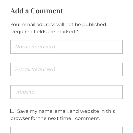
Add a Comment
Your email address will not be published.
Required fields are marked *
Save my name, email, and website in this
browser for the next time I comment.