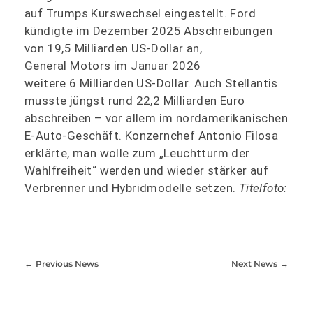
auf Trumps Kurswechsel eingestellt. Ford
kündigte im Dezember 2025 Abschreibungen
von 19,5 Milliarden US-Dollar an,
General Motors im Januar 2026
weitere 6 Milliarden US-Dollar. Auch Stellantis
musste jüngst rund 22,2 Milliarden Euro
abschreiben – vor allem im nordamerikanischen
E-Auto-Geschäft. Konzernchef Antonio Filosa
erklärte, man wolle zum „Leuchtturm der
Wahlfreiheit“ werden und wieder stärker auf
Verbrenner und Hybridmodelle setzen.
Titelfoto:
Previous News
Next News