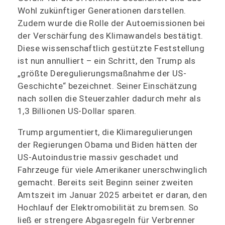
Wohl zukünftiger Generationen darstellen.
Zudem wurde die Rolle der Autoemissionen bei
der Verschärfung des Klimawandels bestätigt.
Diese wissenschaftlich gestützte Feststellung
ist nun annulliert – ein Schritt, den Trump als
„größte Deregulierungsmaßnahme der US-
Geschichte“ bezeichnet. Seiner Einschätzung
nach sollen die Steuerzahler dadurch mehr als
1,3 Billionen US-Dollar sparen.
Trump argumentiert, die Klimaregulierungen
der Regierungen Obama und Biden hätten der
US-Autoindustrie massiv geschadet und
Fahrzeuge für viele Amerikaner unerschwinglich
gemacht. Bereits seit Beginn seiner zweiten
Amtszeit im Januar 2025 arbeitet er daran, den
Hochlauf der Elektromobilität zu bremsen. So
ließ er strengere Abgasregeln für Verbrenner