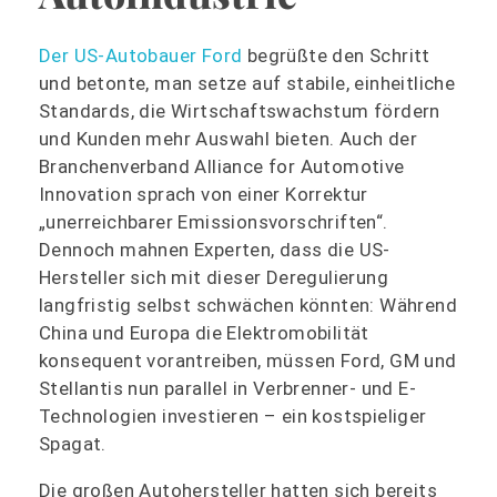
Der US-Autobauer Ford
begrüßte den Schritt
und betonte, man setze auf stabile, einheitliche
Standards, die Wirtschaftswachstum fördern
und Kunden mehr Auswahl bieten. Auch der
Branchenverband Alliance for Automotive
Innovation sprach von einer Korrektur
„unerreichbarer Emissionsvorschriften“.
Dennoch mahnen Experten, dass die US-
Hersteller sich mit dieser Deregulierung
langfristig selbst schwächen könnten: Während
China und Europa die Elektromobilität
konsequent vorantreiben, müssen Ford, GM und
Stellantis nun parallel in Verbrenner- und E-
Technologien investieren – ein kostspieliger
Spagat.
Die großen Autohersteller hatten sich bereits