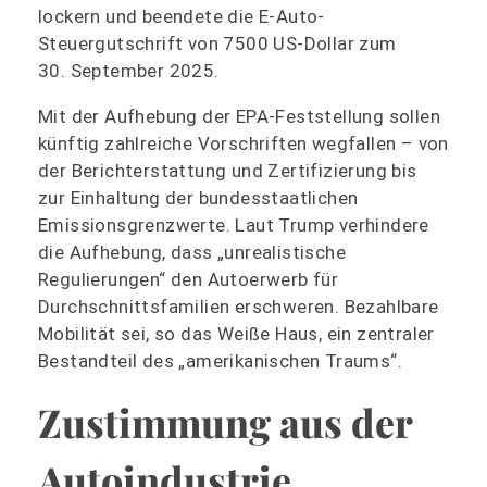
lockern und beendete die E-Auto-
Steuergutschrift von 7500 US-Dollar zum
30. September 2025.
Mit der Aufhebung der EPA-Feststellung sollen
künftig zahlreiche Vorschriften wegfallen – von
der Berichterstattung und Zertifizierung bis
zur Einhaltung der bundesstaatlichen
Emissionsgrenzwerte. Laut Trump verhindere
die Aufhebung, dass „unrealistische
Regulierungen“ den Autoerwerb für
Durchschnittsfamilien erschweren. Bezahlbare
Mobilität sei, so das Weiße Haus, ein zentraler
Bestandteil des „amerikanischen Traums“.
Zustimmung aus der
Autoindustrie