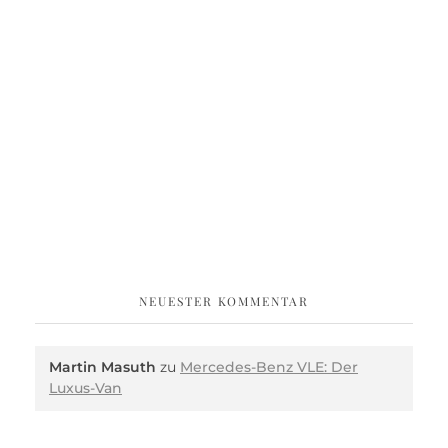
NEUESTER KOMMENTAR
Martin Masuth
zu
Mercedes-Benz VLE: Der
Luxus-Van