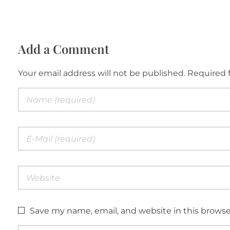
Add a Comment
Your email address will not be published. Required 
Save my name, email, and website in this browse