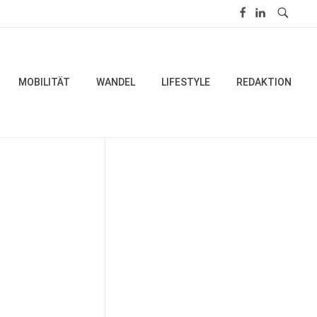
MOBILITÄT
WANDEL
LIFESTYLE
REDAKTION