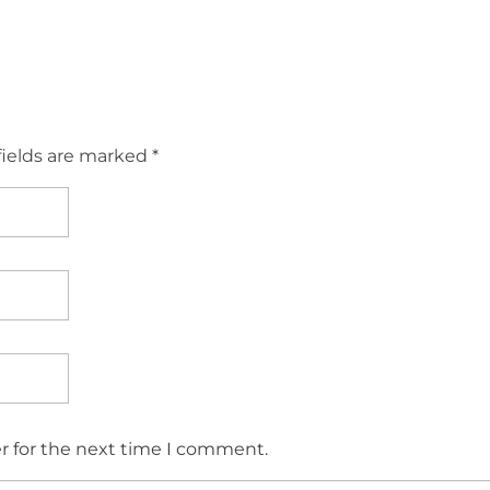
fields are marked *
r for the next time I comment.