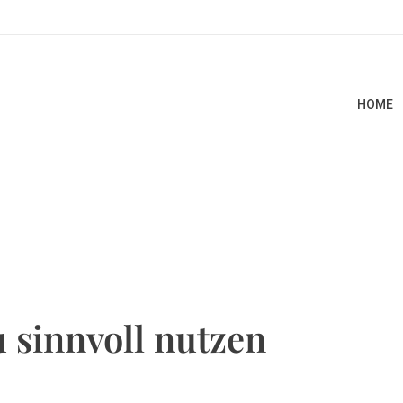
HOME
 sinnvoll nutzen