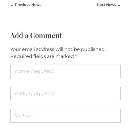
Previous News
Next News
Add a Comment
Your email address will not be published.
Required fields are marked *