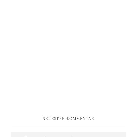
NEUESTER KOMMENTAR