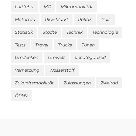
Luftfahrt
MG
Mikromobilität
Motorrad
Pkw-Markt
Politik
Puls
Statistik
Städte
Technik
Technologie
Tests
Travel
Trucks
Tunen
Umdenken
Umwelt
uncategorized
Vernetzung
Wasserstoff
Zukunftsmobilität
Zulassungen
Zweirad
ÖPNV