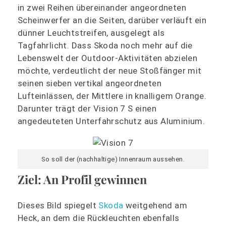
in zwei Reihen übereinander angeordneten
Scheinwerfer an die Seiten, darüber verläuft ein
dünner Leuchtstreifen, ausgelegt als
Tagfahrlicht. Dass Skoda noch mehr auf die
Lebenswelt der Outdoor-Aktivitäten abzielen
möchte, verdeutlicht der neue Stoßfänger mit
seinen sieben vertikal angeordneten
Lufteinlässen, der Mittlere in knalligem Orange.
Darunter trägt der Vision 7 S einen
angedeuteten Unterfahrschutz aus Aluminium.
So soll der (nachhaltige) Innenraum aussehen.
Ziel: An Profil gewinnen
Dieses Bild spiegelt
Skoda
weitgehend am
Heck, an dem die Rückleuchten ebenfalls