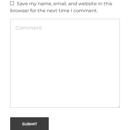
Save my name, email, and website in this
browser for the next time I comment.