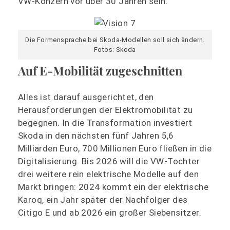
VW-Konzern vor über 30 Jahren sein.
Die Formensprache bei Skoda-Modellen soll sich ändern.
Fotos: Skoda
Auf E-Mobilität zugeschnitten
Alles ist darauf ausgerichtet, den
Herausforderungen der Elektromobilität zu
begegnen. In die Transformation investiert
Skoda in den nächsten fünf Jahren 5,6
Milliarden Euro, 700 Millionen Euro fließen in die
Digitalisierung. Bis 2026 will die VW-Tochter
drei weitere rein elektrische Modelle auf den
Markt bringen: 2024 kommt ein der elektrische
Karoq, ein Jahr später der Nachfolger des
Citigo E und ab 2026 ein großer Siebensitzer.