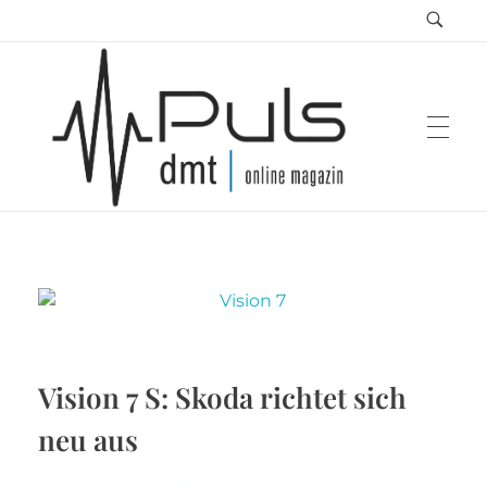
Puls Magazin
Zukunft der Mobilität
Vision 7 S: Skoda richtet sich
neu aus