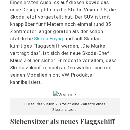
Einen ersten Ausblick auf diesen sowie das
neue Design gibt uns die Studie Vision 7 S, die
Skoda jetzt vorgestellt hat. Der SUV ist mit
knapp über fünf Metern noch einmal rund 35
Zentimeter länger geraten als der schon
stattliche
Skoda Enyaq
und soll Skodas
künftiges Flaggschiff werden. „Die Marke
verträgt das”, ist sich der neue Skoda-Chef
Klaus Zellner sicher. Er möchte vor allem, dass
Skoda zukünftig nach außen wächst und mit
seinen Modellen nicht VW-Produkte
kannibalisiert.
Die Studie Vision 7 S zeigt eine Variante eines
Siebensitzers.
Siebensitzer als neues Flaggschiff