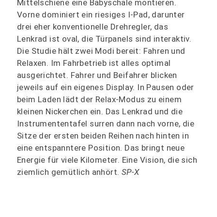
Mittelschiene eine Babyschale montieren.
Vorne dominiert ein riesiges I-Pad, darunter
drei eher konventionelle Drehregler, das
Lenkrad ist oval, die Türpanels sind interaktiv.
Die Studie hält zwei Modi bereit: Fahren und
Relaxen. Im Fahrbetrieb ist alles optimal
ausgerichtet. Fahrer und Beifahrer blicken
jeweils auf ein eigenes Display. In Pausen oder
beim Laden lädt der Relax-Modus zu einem
kleinen Nickerchen ein. Das Lenkrad und die
Instrumententafel surren dann nach vorne, die
Sitze der ersten beiden Reihen nach hinten in
eine entspanntere Position. Das bringt neue
Energie für viele Kilometer. Eine Vision, die sich
ziemlich gemütlich anhört.
SP-X