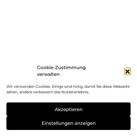
Cookie-Zustimmung
verwalten
Wir verwenden Cookies. Einige sind nötig, damit Sie diese Webseite
sehen, andere verbessern das Nutzererlebnis.
Akzeptieren
Einstellungen anzeigen