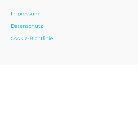
Impressum
Datenschutz
Cookie-Richtlinie