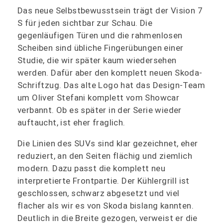
Das neue Selbstbewusstsein trägt der Vision 7
S für jeden sichtbar zur Schau. Die
gegenläufigen Türen und die rahmenlosen
Scheiben sind übliche Fingerübungen einer
Studie, die wir später kaum wiedersehen
werden. Dafür aber den komplett neuen Skoda-
Schriftzug. Das alte Logo hat das Design-Team
um Oliver Stefani komplett vom Showcar
verbannt. Ob es später in der Serie wieder
auftaucht, ist eher fraglich.
Die Linien des SUVs sind klar gezeichnet, eher
reduziert, an den Seiten flächig und ziemlich
modern. Dazu passt die komplett neu
interpretierte Frontpartie. Der Kühlergrill ist
geschlossen, schwarz abgesetzt und viel
flacher als wir es von Skoda bislang kannten.
Deutlich in die Breite gezogen, verweist er die