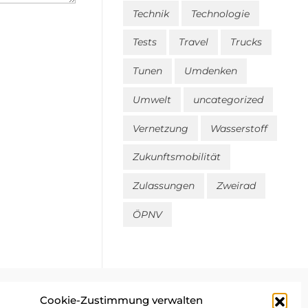
Technik
Technologie
Tests
Travel
Trucks
Tunen
Umdenken
Umwelt
uncategorized
Vernetzung
Wasserstoff
Zukunftsmobilität
Zulassungen
Zweirad
ÖPNV
Cookie-Zustimmung verwalten