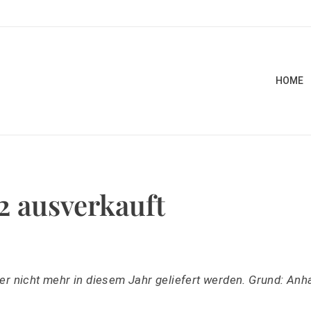
HOME
2 ausverkauft
r nicht mehr in diesem Jahr geliefert werden. Grund: Anh