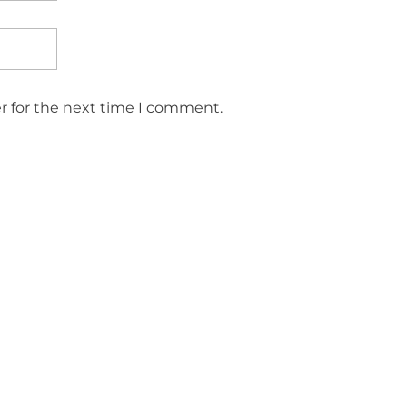
r for the next time I comment.