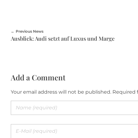
Previous News
Ausblick: Audi setzt auf Luxus und Marge
Add a Comment
Your email address will not be published. Required 