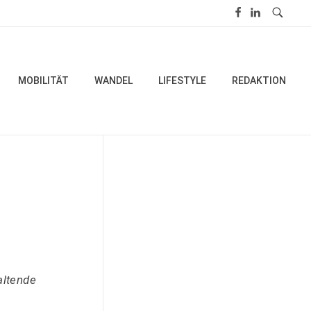
MOBILITÄT
WANDEL
LIFESTYLE
REDAKTION
altende