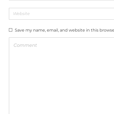
Save my name, email, and website in this browse