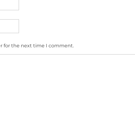
r for the next time I comment.