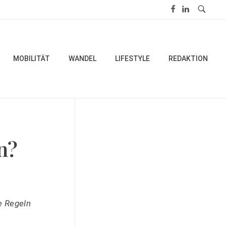
MOBILITÄT
WANDEL
LIFESTYLE
REDAKTION
n?
e Regeln