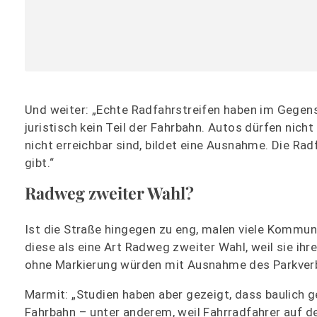
Und weiter: „Echte Radfahrstreifen haben im Gegens
juristisch kein Teil der Fahrbahn. Autos dürfen nicht
nicht erreichbar sind, bildet eine Ausnahme. Die Rad
gibt.“
Radweg zweiter Wahl?
Ist die Straße hingegen zu eng, malen viele Kommun
diese als eine Art Radweg zweiter Wahl, weil sie ih
ohne Markierung würden mit Ausnahme des Parkverbo
Marmit: „Studien haben aber gezeigt, dass baulich 
Fahrbahn – unter anderem, weil Fahrradfahrer auf d