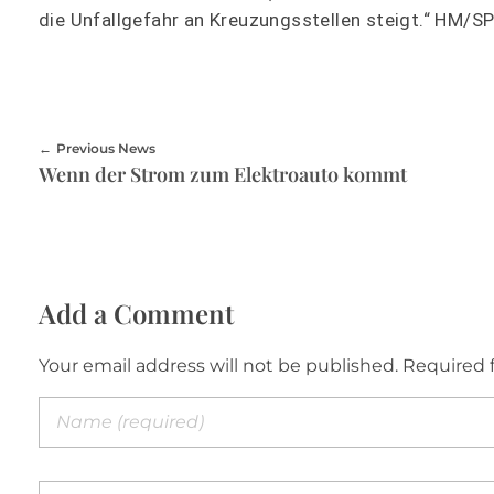
die Unfallgefahr an Kreuzungsstellen steigt.“ HM/S
Previous News
Wenn der Strom zum Elektroauto kommt
Add a Comment
Your email address will not be published. Required 