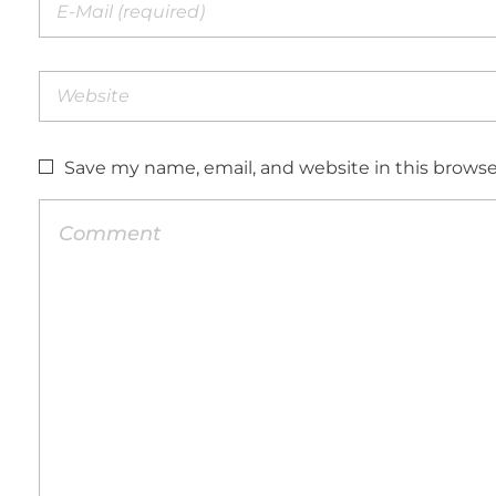
Save my name, email, and website in this browse