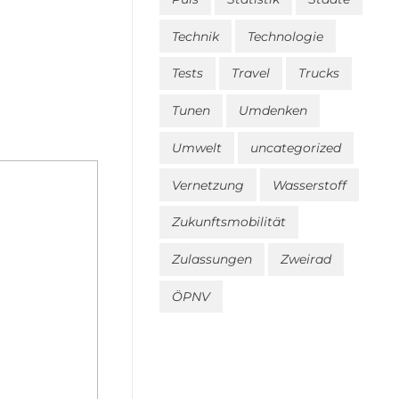
Technik
Technologie
Tests
Travel
Trucks
Tunen
Umdenken
Umwelt
uncategorized
Vernetzung
Wasserstoff
Zukunftsmobilität
Zulassungen
Zweirad
ÖPNV