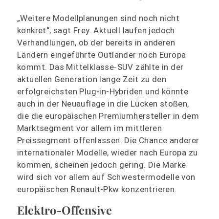
„Weitere Modellplanungen sind noch nicht
konkret“, sagt Frey. Aktuell laufen jedoch
Verhandlungen, ob der bereits in anderen
Ländern eingeführte Outlander noch Europa
kommt. Das Mittelklasse-SUV zählte in der
aktuellen Generation lange Zeit zu den
erfolgreichsten Plug-in-Hybriden und könnte
auch in der Neuauflage in die Lücken stoßen,
die die europäischen Premiumhersteller in dem
Marktsegment vor allem im mittleren
Preissegment offenlassen. Die Chance anderer
internationaler Modelle, wieder nach Europa zu
kommen, scheinen jedoch gering. Die Marke
wird sich vor allem auf Schwestermodelle von
europäischen Renault-Pkw konzentrieren.
Elektro-Offensive