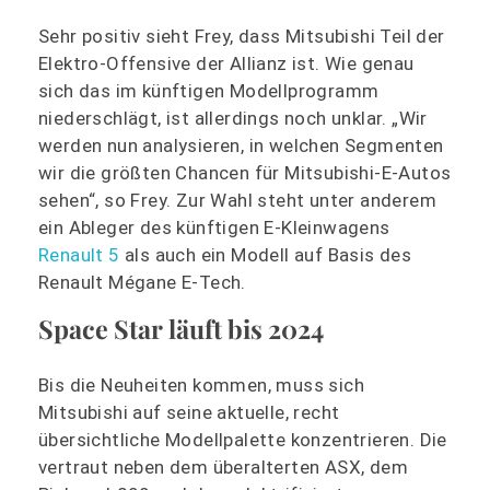
Sehr positiv sieht Frey, dass Mitsubishi Teil der
Elektro-Offensive der Allianz ist. Wie genau
sich das im künftigen Modellprogramm
niederschlägt, ist allerdings noch unklar. „Wir
werden nun analysieren, in welchen Segmenten
wir die größten Chancen für Mitsubishi-E-Autos
sehen“, so Frey. Zur Wahl steht unter anderem
ein Ableger des künftigen E-Kleinwagens
Renault 5
als auch ein Modell auf Basis des
Renault Mégane E-Tech.
Space Star läuft bis 2024
Bis die Neuheiten kommen, muss sich
Mitsubishi auf seine aktuelle, recht
übersichtliche Modellpalette konzentrieren. Die
vertraut neben dem überalterten ASX, dem