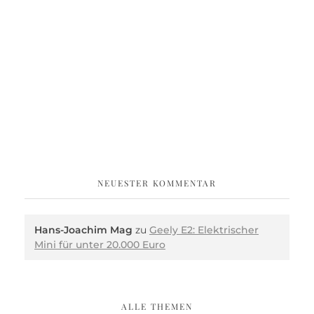
NEUESTER KOMMENTAR
Hans-Joachim Mag
zu
Geely E2: Elektrischer
Mini für unter 20.000 Euro
ALLE THEMEN