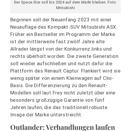
Der Space Star soll bis 2024 auf dem Markt bleiben. Foto:
Mitsubishi
Beginnen soll der Neuanfang 2023 mit einer
Neuauflage des Kompakt-SUV Mitsubishi ASX.
Früher ein Bestseller im Programm der Marke
ist der mittlerweile fast zwölf Jahre alte
Allrader längst von der Konkurrenz links und
rechts überholt worden. Die zweite Generation
soll wieder aufschließen und nutzt dafür die
Plattform des Renault Captur. Flankiert wird sie
wenig später von einem Kleinwagen auf Clio-
Basis. Die Differenzierung zu den Renault-
Modellen soll laut Frey nicht zuletzt über eine
besonders großzügige Garantie von fünf
Jahren laufen, die das traditionell robuste
Image der Marke unterstreicht.
Outlander: Verhandlungen laufen