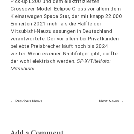
Pick-up L200 und dem elektrifizierten
Crossover-Modell Eclipse Cross vor allem dem
Kleinstwagen Space Star, der mit knapp 22.000
Einheiten 2021 mehr als die Hälfte der
Mitsubishi-Neuzulassungen in Deutschland
verantwortete. Der vor allem bei Privatkunden
beliebte Preisbrecher läuft noch bis 2024
weiter. Wenn es einen Nachfolger gibt, dürfte
der wohl elektrisch werden.
SP-X/Titelfoto:
Mitsubishi
Previous News
Next News
Add a Comment