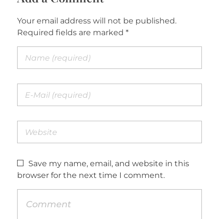
Your email address will not be published.
Required fields are marked *
Save my name, email, and website in this
browser for the next time I comment.