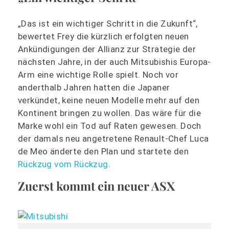
„Das ist ein wichtiger Schritt in die Zukunft“,
bewertet Frey die kürzlich erfolgten neuen
Ankündigungen der Allianz zur Strategie der
nächsten Jahre, in der auch Mitsubishis Europa-
Arm eine wichtige Rolle spielt. Noch vor
anderthalb Jahren hatten die Japaner
verkündet, keine neuen Modelle mehr auf den
Kontinent bringen zu wollen. Das wäre für die
Marke wohl ein Tod auf Raten gewesen. Doch
der damals neu angetretene Renault-Chef Luca
de Meo änderte den Plan und startete den
Rückzug vom Rückzug
.
Zuerst kommt ein neuer ASX