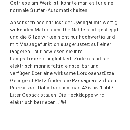
Getriebe am Werk ist, könnte man es für eine
normale Stufen-Automatik halten.
Ansonsten beeindruckt der Qashqai mit wertig
wirkenden Materialien. Die Nähte sind gesteppt
und die Sitze wirken nicht nur hochwertig und
mit Massagefunktion ausgerüstet; auf einer
längeren Tour bewiesen sie ihre
Langestreckentauglichkeit. Zudem sind sie
elektrisch mannigfaltig einstellbar und
verfügen über eine wirksame Lordosenstütze.
Genügend Platz finden die Passagiere auf den
Rücksitzen. Dahinter kann man 436 bis 1.447
Liter Gepäck stauen. Die Heckklappe wird
elektrisch betrieben.
HM