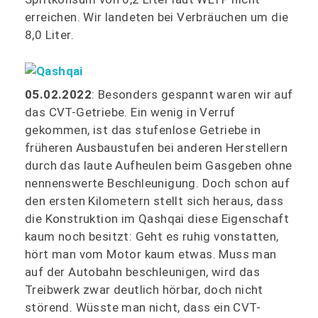
erreichen. Wir landeten bei Verbräuchen um die
8,0 Liter.
05.02.2022
: Besonders gespannt waren wir auf
das CVT-Getriebe. Ein wenig in Verruf
gekommen, ist das stufenlose Getriebe in
früheren Ausbaustufen bei anderen Herstellern
durch das laute Aufheulen beim Gasgeben ohne
nennenswerte Beschleunigung. Doch schon auf
den ersten Kilometern stellt sich heraus, dass
die Konstruktion im Qashqai diese Eigenschaft
kaum noch besitzt: Geht es ruhig vonstatten,
hört man vom Motor kaum etwas. Muss man
auf der Autobahn beschleunigen, wird das
Treibwerk zwar deutlich hörbar, doch nicht
störend. Wüsste man nicht, dass ein CVT-