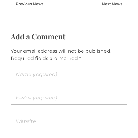
Previous News
Next News
Add a Comment
Your email address will not be published.
Required fields are marked *