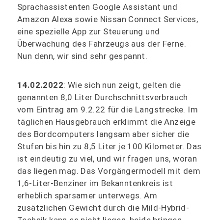
Sprachassistenten Google Assistant und
Amazon Alexa sowie Nissan Connect Services,
eine spezielle App zur Steuerung und
Überwachung des Fahrzeugs aus der Ferne.
Nun denn, wir sind sehr gespannt.
14.02.2022
: Wie sich nun zeigt, gelten die
genannten 8,0 Liter Durchschnittsverbrauch
vom Eintrag am 9.2.22 für die Langstrecke. Im
täglichen Hausgebrauch erklimmt die Anzeige
des Bordcomputers langsam aber sicher die
Stufen bis hin zu 8,5 Liter je 100 Kilometer. Das
ist eindeutig zu viel, und wir fragen uns, woran
das liegen mag. Das Vorgängermodell mit dem
1,6-Liter-Benziner im Bekanntenkreis ist
erheblich sparsamer unterwegs. Am
zusätzlichen Gewicht durch die Mild-Hybrid-