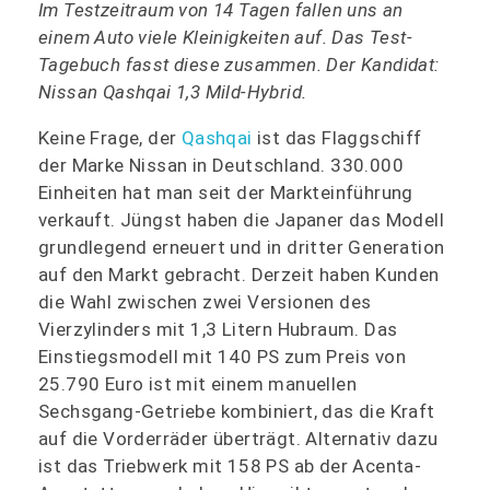
Im Testzeitraum von 14 Tagen fallen uns an
einem Auto viele Kleinigkeiten auf. Das Test-
Tagebuch fasst diese zusammen. Der Kandidat:
Nissan Qashqai 1,3 Mild-Hybrid.
Keine Frage, der
Qashqai
ist das Flaggschiff
der Marke Nissan in Deutschland. 330.000
Einheiten hat man seit der Markteinführung
verkauft. Jüngst haben die Japaner das Modell
grundlegend erneuert und in dritter Generation
auf den Markt gebracht. Derzeit haben Kunden
die Wahl zwischen zwei Versionen des
Vierzylinders mit 1,3 Litern Hubraum. Das
Einstiegsmodell mit 140 PS zum Preis von
25.790 Euro ist mit einem manuellen
Sechsgang-Getriebe kombiniert, das die Kraft
auf die Vorderräder überträgt. Alternativ dazu
ist das Triebwerk mit 158 PS ab der Acenta-