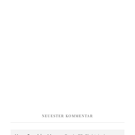
NEUESTER KOMMENTAR