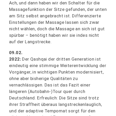
Ach, und dann haben wir den Schalter für die
Massagefunktion der Sitze gefunden, der unten
am Sitz selbst angebracht ist. Differenzierte
Einstellungen der Massage lassen sich zwar
nicht wählen, doch die Massage an sich ist gut
spürbar – benötigt haben wir sie indes nicht
auf der Langstrecke.
09.02.
2022:
Der Qashqai der dritten Generation ist
eindeutig eine stimmige Weiterentwicklung der
Vorgänger, in wichtigen Punkten modernisiert,
ohne aber bisherige Qualitäten zu
vernachlässigen. Das ist das Fazit einer
längeren (Autobahn-)Tour quer durch
Deutschland. Erfreulich: Die Sitze sind trotz
ihrer Straffheit überaus langstreckenlauglich,
und der adaptive Tempomat sorgt für den