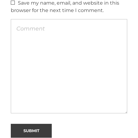
Save my name, email, and website in this
browser for the next time I comment.