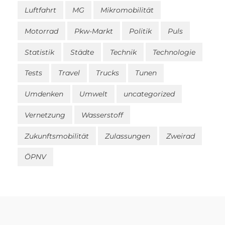
Luftfahrt
MG
Mikromobilität
Motorrad
Pkw-Markt
Politik
Puls
Statistik
Städte
Technik
Technologie
Tests
Travel
Trucks
Tunen
Umdenken
Umwelt
uncategorized
Vernetzung
Wasserstoff
Zukunftsmobilität
Zulassungen
Zweirad
ÖPNV