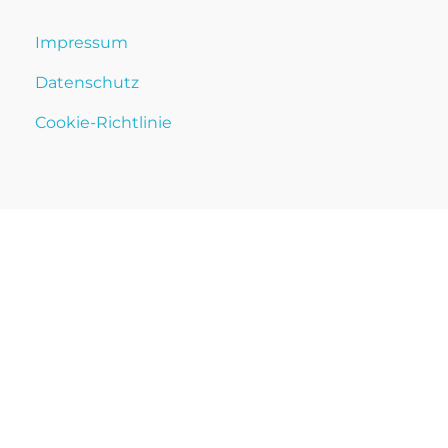
Impressum
Datenschutz
Cookie-Richtlinie