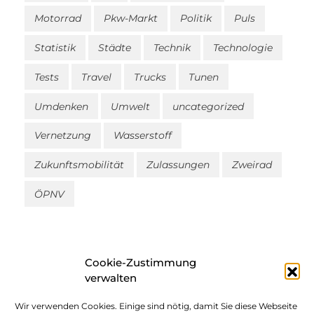
Motorrad
Pkw-Markt
Politik
Puls
Statistik
Städte
Technik
Technologie
Tests
Travel
Trucks
Tunen
Umdenken
Umwelt
uncategorized
Vernetzung
Wasserstoff
Zukunftsmobilität
Zulassungen
Zweirad
ÖPNV
Cookie-Zustimmung
verwalten
Wir verwenden Cookies. Einige sind nötig, damit Sie diese Webseite