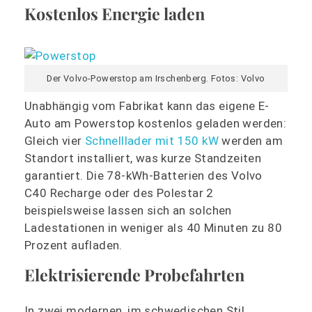
Kostenlos Energie laden
Der Volvo-Powerstop am Irschenberg. Fotos: Volvo
Unabhängig vom Fabrikat kann das eigene E-
Auto am Powerstop kostenlos geladen werden:
Gleich vier
Schnelllader mit 150 kW
werden am
Standort installiert, was kurze Standzeiten
garantiert. Die 78-kWh-Batterien des Volvo
C40 Recharge oder des Polestar 2
beispielsweise lassen sich an solchen
Ladestationen in weniger als 40 Minuten zu 80
Prozent aufladen.
Elektrisierende Probefahrten
In zwei modernen, im schwedischen Stil