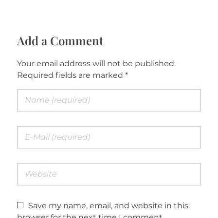
Add a Comment
Your email address will not be published.
Required fields are marked *
Save my name, email, and website in this
browser for the next time I comment.