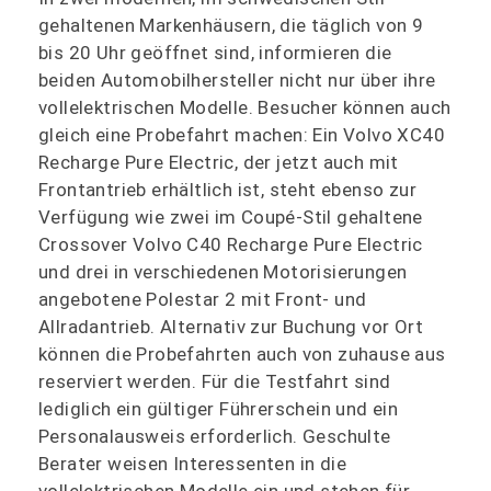
gehaltenen Markenhäusern, die täglich von 9
bis 20 Uhr geöffnet sind, informieren die
beiden Automobilhersteller nicht nur über ihre
vollelektrischen Modelle. Besucher können auch
gleich eine Probefahrt machen: Ein Volvo XC40
Recharge Pure Electric, der jetzt auch mit
Frontantrieb erhältlich ist, steht ebenso zur
Verfügung wie zwei im Coupé-Stil gehaltene
Crossover Volvo C40 Recharge Pure Electric
und drei in verschiedenen Motorisierungen
angebotene Polestar 2 mit Front- und
Allradantrieb. Alternativ zur Buchung vor Ort
können die Probefahrten auch von zuhause aus
reserviert werden. Für die Testfahrt sind
lediglich ein gültiger Führerschein und ein
Personalausweis erforderlich. Geschulte
Berater weisen Interessenten in die
vollelektrischen Modelle ein und stehen für