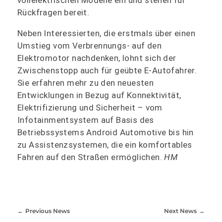
Rückfragen bereit.
Neben Interessierten, die erstmals über einen
Umstieg vom Verbrennungs- auf den
Elektromotor nachdenken, lohnt sich der
Zwischenstopp auch für geübte E-Autofahrer.
Sie erfahren mehr zu den neuesten
Entwicklungen in Bezug auf Konnektivität,
Elektrifizierung und Sicherheit – vom
Infotainmentsystem auf Basis des
Betriebssystems Android Automotive bis hin
zu Assistenzsystemen, die ein komfortables
Fahren auf den Straßen ermöglichen.
HM
Previous News
Next News