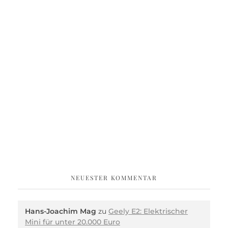
NEUESTER KOMMENTAR
Hans-Joachim Mag
zu
Geely E2: Elektrischer
Mini für unter 20.000 Euro