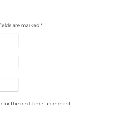
fields are marked *
r for the next time I comment.