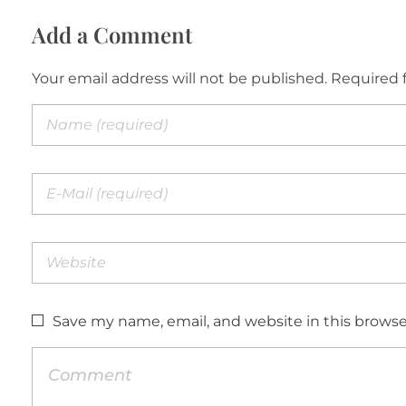
Add a Comment
Your email address will not be published. Required 
Save my name, email, and website in this browse