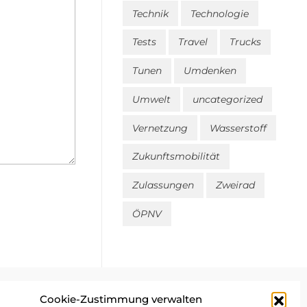
Technik
Technologie
Tests
Travel
Trucks
Tunen
Umdenken
Umwelt
uncategorized
Vernetzung
Wasserstoff
Zukunftsmobilität
Zulassungen
Zweirad
ÖPNV
Cookie-Zustimmung verwalten