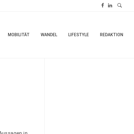
MOBILITÄT
WANDEL
LIFESTYLE
REDAKTION
 Aussagen in