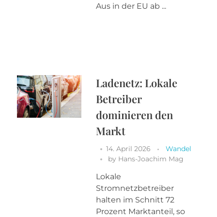
Aus in der EU ab ...
Ladenetz: Lokale
Betreiber
dominieren den
Markt
14. April 2026
Wandel
by
Hans-Joachim Mag
Lokale
Stromnetzbetreiber
halten im Schnitt 72
Prozent Marktanteil, so