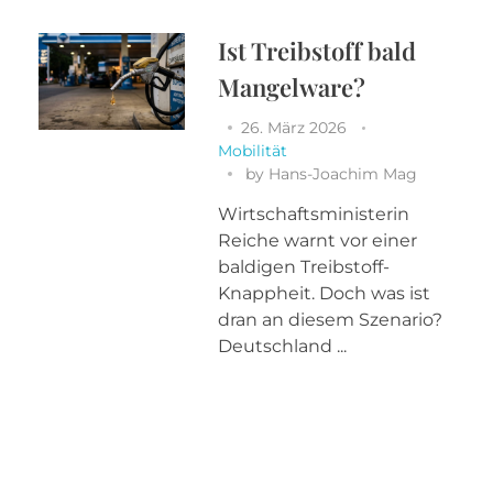
Ist Treibstoff bald
Mangelware?
26. März 2026
Mobilität
by
Hans-Joachim Mag
Wirtschaftsministerin
Reiche warnt vor einer
baldigen Treibstoff-
Knappheit. Doch was ist
dran an diesem Szenario?
Deutschland ...