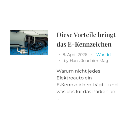
Diese Vorteile bringt
das E-Kennzeichen
8. April 2026
Wandel
by
Hans-Joachim Mag
Warum nicht jedes
Elektroauto ein
E‑Kennzeichen trägt – und
was das für das Parken an
...