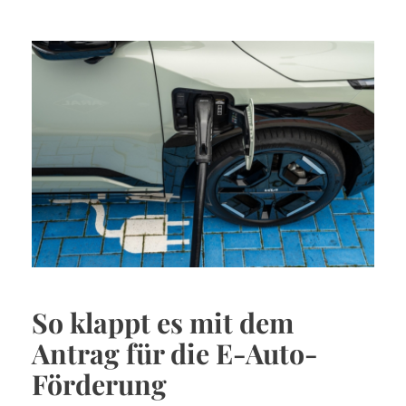
So klappt es mit dem
Antrag für die E-Auto-
Förderung