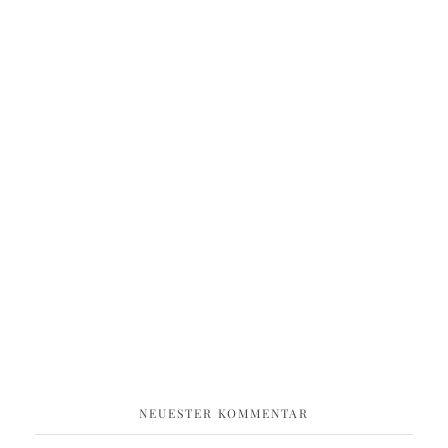
NEUESTER KOMMENTAR