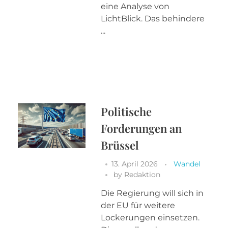
eine Analyse von
LichtBlick. Das behindere
...
Politische
Forderungen an
Brüssel
13. April 2026
Wandel
by
Redaktion
Die Regierung will sich in
der EU für weitere
Lockerungen einsetzen.