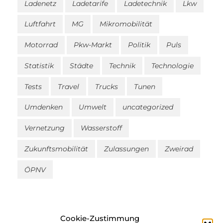
Ladenetz
Ladetarife
Ladetechnik
Lkw
Luftfahrt
MG
Mikromobilität
Motorrad
Pkw-Markt
Politik
Puls
Statistik
Städte
Technik
Technologie
Tests
Travel
Trucks
Tunen
Umdenken
Umwelt
uncategorized
Vernetzung
Wasserstoff
Zukunftsmobilität
Zulassungen
Zweirad
ÖPNV
Cookie-Zustimmung