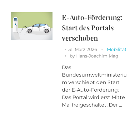
E-Auto-Förderung:
Start des Portals
verschoben
31. März 2026
Mobilität
by
Hans-Joachim Mag
Das
Bundesumweltministeriu
m verschiebt den Start
der E-Auto-Förderung:
Das Portal wird erst Mitte
Mai freigeschaltet. Der ...