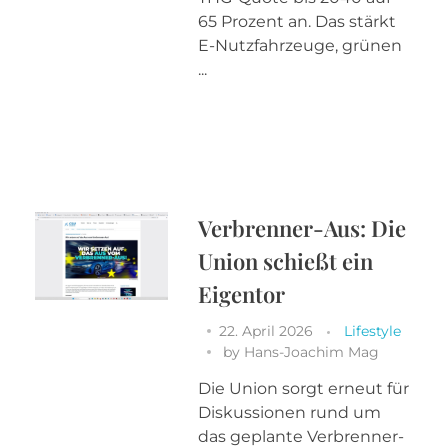
65 Prozent an. Das stärkt
E-Nutzfahrzeuge, grünen
...
Verbrenner-Aus: Die
Union schießt ein
Eigentor
22. April 2026
Lifestyle
by
Hans-Joachim Mag
Die Union sorgt erneut für
Diskussionen rund um
das geplante Verbrenner-