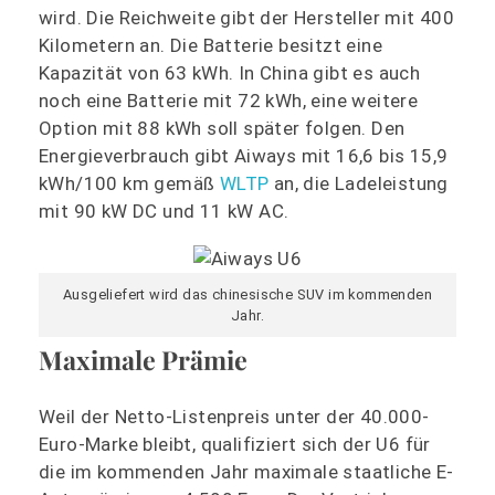
wird. Die Reichweite gibt der Hersteller mit 400
Kilometern an. Die Batterie besitzt eine
Kapazität von 63 kWh. In China gibt es auch
noch eine Batterie mit 72 kWh, eine weitere
Option mit 88 kWh soll später folgen. Den
Energieverbrauch gibt Aiways mit 16,6 bis 15,9
kWh/100 km gemäß
WLTP
an, die Ladeleistung
mit 90 kW DC und 11 kW AC.
Ausgeliefert wird das chinesische SUV im kommenden
Jahr.
Maximale Prämie
Weil der Netto-Listenpreis unter der 40.000-
Euro-Marke bleibt, qualifiziert sich der U6 für
die im kommenden Jahr maximale staatliche E-