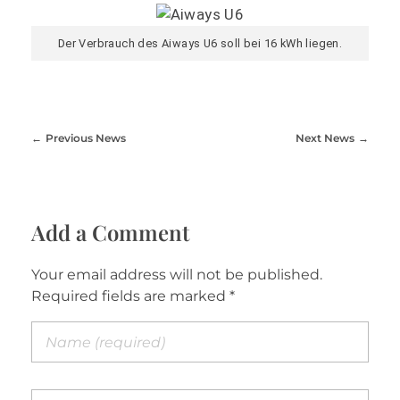
Der Verbrauch des Aiways U6 soll bei 16 kWh liegen.
Previous News
Next News
Add a Comment
Your email address will not be published.
Required fields are marked *