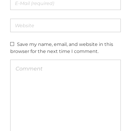
Save my name, email, and website in this
browser for the next time I comment.