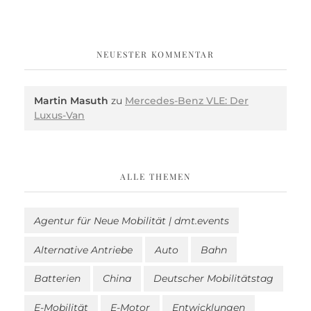
NEUESTER KOMMENTAR
Martin Masuth
zu
Mercedes-Benz VLE: Der
Luxus-Van
ALLE THEMEN
Agentur für Neue Mobilität | dmt.events
Alternative Antriebe
Auto
Bahn
Batterien
China
Deutscher Mobilitätstag
E-Mobilität
E-Motor
Entwicklungen