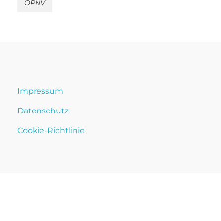
ÖPNV
Impressum
Datenschutz
Cookie-Richtlinie