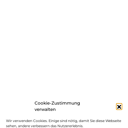
Cookie-Zustimmung
verwalten
Wir verwenden Cookies. Einige sind nötig, damit Sie diese Webseite
sehen, andere verbessern das Nutzererlebnis.