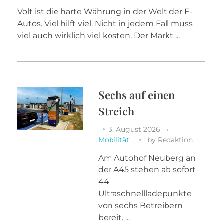
Volt ist die harte Währung in der Welt der E-
Autos. Viel hilft viel. Nicht in jedem Fall muss
viel auch wirklich viel kosten. Der Markt ...
Sechs auf einen
Streich
3. August 2026
Mobilität
by
Redaktion
Am Autohof Neuberg an
der A45 stehen ab sofort
44
Ultraschnellladepunkte
von sechs Betreibern
bereit. ...