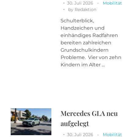
30. Juli 2026
Mobilität
by
Redaktion
Schulterblick,
Handzeichen und
einhändiges Radfahren
bereiten zahlreichen
Grundschulkindern
Probleme. Vier von zehn
Kindern im Alter ...
Mercedes GLA neu
aufgelegt
30. Juli 2026
Mobilität