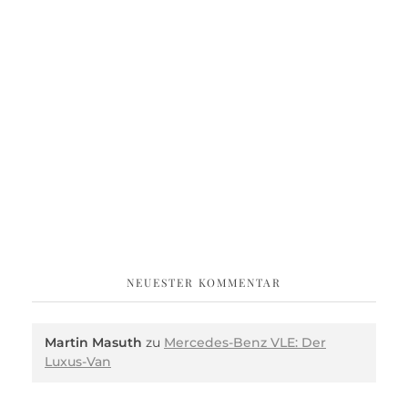
NEUESTER KOMMENTAR
Martin Masuth
zu
Mercedes-Benz VLE: Der
Luxus-Van