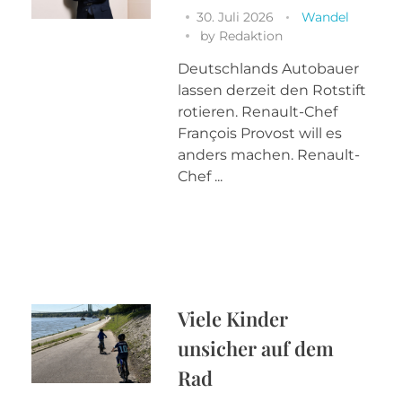
30. Juli 2026
Wandel
by
Redaktion
Deutschlands Autobauer
lassen derzeit den Rotstift
rotieren. Renault-Chef
François Provost will es
anders machen. Renault-
Chef ...
Viele Kinder
unsicher auf dem
Rad