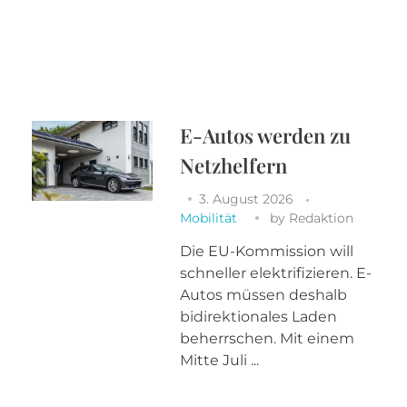
E-Autos werden zu
Netzhelfern
3. August 2026
Mobilität
by
Redaktion
Die EU-Kommission will
schneller elektrifizieren. E-
Autos müssen deshalb
bidirektionales Laden
beherrschen. Mit einem
Mitte Juli ...