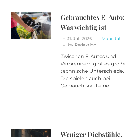
Gebrauchtes E-Auto:
Was wichtig ist
31. Juli 2026
Mobilität
by
Redaktion
Zwischen E-Autos und
Verbrennern gibt es große
technische Unterschiede.
Die spielen auch bei
Gebrauchtkauf eine ...
Weniger Diebstähle,