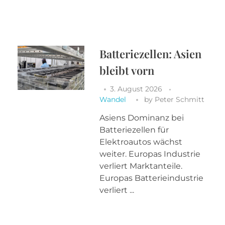
Batteriezellen: Asien
bleibt vorn
3. August 2026
Wandel
by
Peter Schmitt
Asiens Dominanz bei
Batteriezellen für
Elektroautos wächst
weiter. Europas Industrie
verliert Marktanteile.
Europas Batterieindustrie
verliert ...