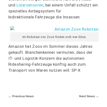
und
Lidarsensoren
, bei einem Unfall schützt ein
spezielles Airbagsystem für
bidirektionale Fahrzeuge die Insassen.
Im Robotaxi von Zoox finden sich vier Sitze.
Amazon hat Zoox im Sommer dieses Jahres
gekauft. Branchenkenner vermuten, dass der
IT- und Logistik-Konzern die autonomen
Ridesharing-Fahrzeuge künftig auch zum
Transport von Waren nutzen will. SP-X
Previous News
Next News