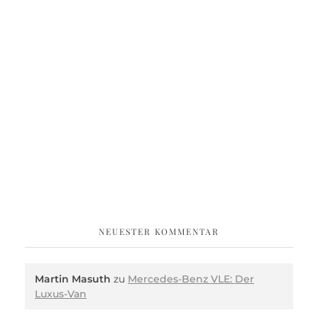
NEUESTER KOMMENTAR
Martin Masuth
zu
Mercedes-Benz VLE: Der
Luxus-Van