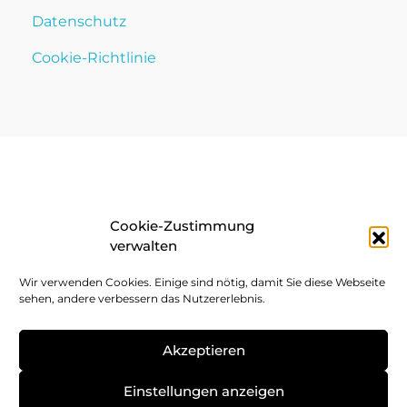
Datenschutz
Cookie-Richtlinie
Cookie-Zustimmung
verwalten
Wir verwenden Cookies. Einige sind nötig, damit Sie diese Webseite
sehen, andere verbessern das Nutzererlebnis.
Akzeptieren
Einstellungen anzeigen