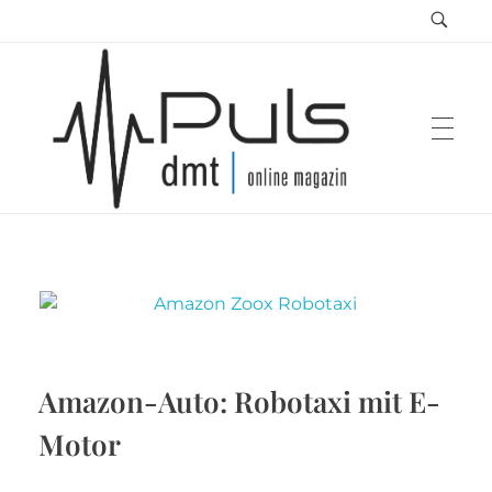
Puls Magazin
Zukunft der Mobilität
Amazon-Auto: Robotaxi mit E-
Motor