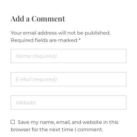
Add a Comment
Your email address will not be published.
Required fields are marked *
Save my name, email, and website in this
browser for the next time I comment.