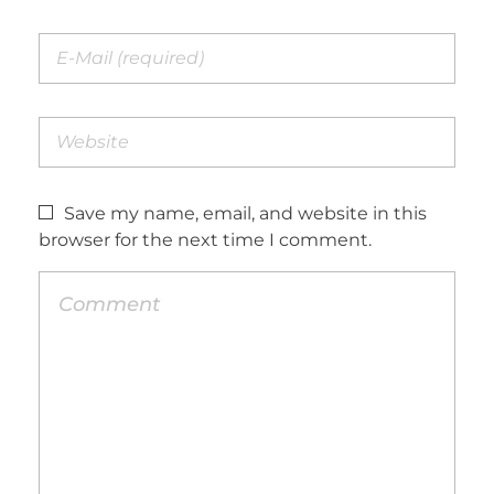
Save my name, email, and website in this
browser for the next time I comment.