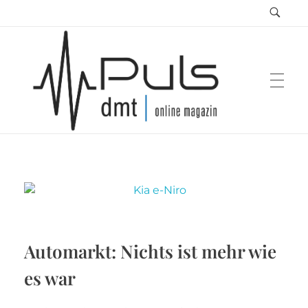
Puls Magazin
Zukunft der Mobilität
Automarkt: Nichts ist mehr wie
es war