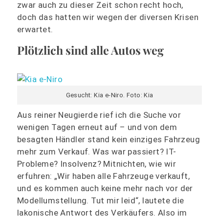
zwar auch zu dieser Zeit schon recht hoch,
doch das hatten wir wegen der diversen Krisen
erwartet.
Plötzlich sind alle Autos weg
Gesucht: Kia e-Niro. Foto: Kia
Aus reiner Neugierde rief ich die Suche vor
wenigen Tagen erneut auf – und von dem
besagten Händler stand kein einziges Fahrzeug
mehr zum Verkauf. Was war passiert? IT-
Probleme? Insolvenz? Mitnichten, wie wir
erfuhren: „Wir haben alle Fahrzeuge verkauft,
und es kommen auch keine mehr nach vor der
Modellumstellung. Tut mir leid“, lautete die
lakonische Antwort des Verkäufers. Also im