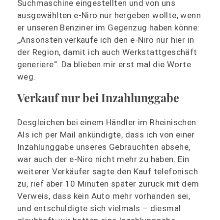
Suchmaschine eingestellten und von uns
ausgewählten e-Niro nur hergeben wollte, wenn
er unseren Benziner im Gegenzug haben könne:
„Ansonsten verkaufe ich den e-Niro nur hier in
der Region, damit ich auch Werkstattgeschäft
generiere“. Da blieben mir erst mal die Worte
weg.
Verkauf nur bei Inzahlunggabe
Desgleichen bei einem Händler im Rheinischen.
Als ich per Mail ankündigte, dass ich von einer
Inzahlunggabe unseres Gebrauchten absehe,
war auch der e-Niro nicht mehr zu haben. Ein
weiterer Verkäufer sagte den Kauf telefonisch
zu, rief aber 10 Minuten später zurück mit dem
Verweis, dass kein Auto mehr vorhanden sei,
und entschuldigte sich vielmals – diesmal