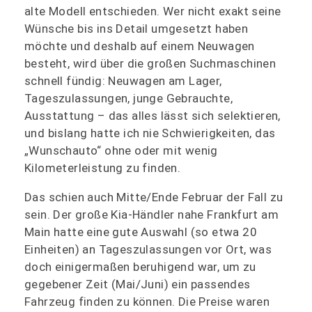
alte Modell entschieden. Wer nicht exakt seine
Wünsche bis ins Detail umgesetzt haben
möchte und deshalb auf einem Neuwagen
besteht, wird über die großen Suchmaschinen
schnell fündig: Neuwagen am Lager,
Tageszulassungen, junge Gebrauchte,
Ausstattung – das alles lässt sich selektieren,
und bislang hatte ich nie Schwierigkeiten, das
„Wunschauto“ ohne oder mit wenig
Kilometerleistung zu finden.
Das schien auch Mitte/Ende Februar der Fall zu
sein. Der große Kia-Händler nahe Frankfurt am
Main hatte eine gute Auswahl (so etwa 20
Einheiten) an Tageszulassungen vor Ort, was
doch einigermaßen beruhigend war, um zu
gegebener Zeit (Mai/Juni) ein passendes
Fahrzeug finden zu können. Die Preise waren