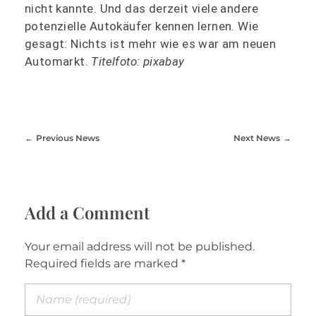
nicht kannte. Und das derzeit viele andere
potenzielle Autokäufer kennen lernen. Wie
gesagt: Nichts ist mehr wie es war am neuen
Automarkt.
Titelfoto: pixabay
Previous News
Next News
Add a Comment
Your email address will not be published.
Required fields are marked *