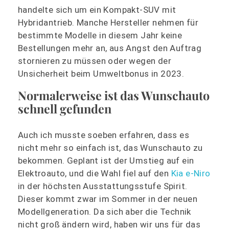
handelte sich um ein Kompakt-SUV mit
Hybridantrieb. Manche Hersteller nehmen für
bestimmte Modelle in diesem Jahr keine
Bestellungen mehr an, aus Angst den Auftrag
stornieren zu müssen oder wegen der
Unsicherheit beim Umweltbonus in 2023.
Normalerweise ist das Wunschauto
schnell gefunden
Auch ich musste soeben erfahren, dass es
nicht mehr so einfach ist, das Wunschauto zu
bekommen. Geplant ist der Umstieg auf ein
Elektroauto, und die Wahl fiel auf den
Kia e-Niro
in der höchsten Ausstattungsstufe Spirit.
Dieser kommt zwar im Sommer in der neuen
Modellgeneration. Da sich aber die Technik
nicht groß ändern wird, haben wir uns für das