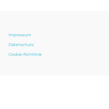
Impressum
Datenschutz
Cookie-Richtlinie