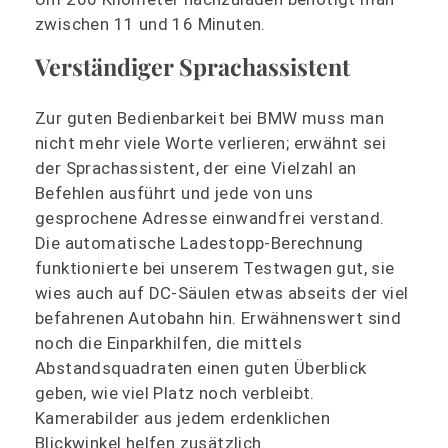
zwischen 11 und 16 Minuten.
Verständiger Sprachassistent
Zur guten Bedienbarkeit bei BMW muss man
nicht mehr viele Worte verlieren; erwähnt sei
der Sprachassistent, der eine Vielzahl an
Befehlen ausführt und jede von uns
gesprochene Adresse einwandfrei verstand.
Die automatische Ladestopp-Berechnung
funktionierte bei unserem Testwagen gut, sie
wies auch auf DC-Säulen etwas abseits der viel
befahrenen Autobahn hin. Erwähnenswert sind
noch die Einparkhilfen, die mittels
Abstandsquadraten einen guten Überblick
geben, wie viel Platz noch verbleibt.
Kamerabilder aus jedem erdenklichen
Blickwinkel helfen zusätzlich.