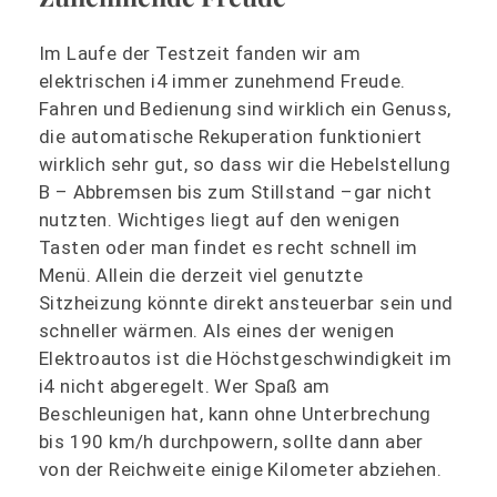
Im Laufe der Testzeit fanden wir am
elektrischen i4 immer zunehmend Freude.
Fahren und Bedienung sind wirklich ein Genuss,
die automatische Rekuperation funktioniert
wirklich sehr gut, so dass wir die Hebelstellung
B – Abbremsen bis zum Stillstand –gar nicht
nutzten. Wichtiges liegt auf den wenigen
Tasten oder man findet es recht schnell im
Menü. Allein die derzeit viel genutzte
Sitzheizung könnte direkt ansteuerbar sein und
schneller wärmen. Als eines der wenigen
Elektroautos ist die Höchstgeschwindigkeit im
i4 nicht abgeregelt. Wer Spaß am
Beschleunigen hat, kann ohne Unterbrechung
bis 190 km/h durchpowern, sollte dann aber
von der Reichweite einige Kilometer abziehen.