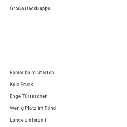
Große Heckklappe
Fehler beim Starten
Kein Frunk
Enge Türtaschen
Wenig Platz im Fond
Lange Lieferzeit