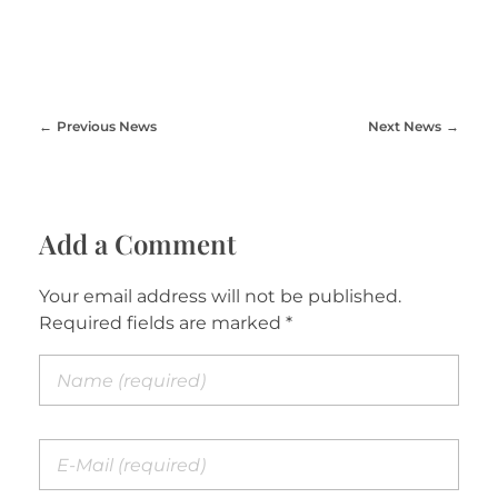
Previous News
Next News
Add a Comment
Your email address will not be published.
Required fields are marked *