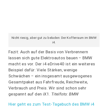
Nicht riesig, aber gut zu beladen: Der Kofferraum im BMW
i4.
Fazit: Auch auf der Basis von Verbrennern
lassen sich gute Elektroautos bauen – BMW
macht es vor. Der i4 eDrive40 ist ein weiteres
Beispiel dafür: Viele Stärken, wenige
Schwächen – ein insgesamt ausgewogenes
Gesamtpaket aus Fahrfreude, Reichweite,
Verbrauch und Preis. Wir sind schon sehr
gespannt auf den iX1.
Titelfoto: BMW
Hier geht es zum Test-Tagebuch des BMW i4