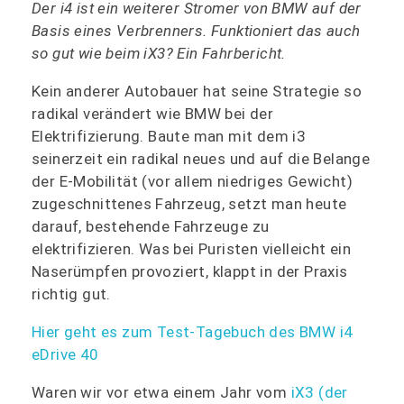
Der i4 ist ein weiterer Stromer von BMW auf der
Basis eines Verbrenners. Funktioniert das auch
so gut wie beim iX3? Ein Fahrbericht.
Kein anderer Autobauer hat seine Strategie so
radikal verändert wie BMW bei der
Elektrifizierung. Baute man mit dem i3
seinerzeit ein radikal neues und auf die Belange
der E-Mobilität (vor allem niedriges Gewicht)
zugeschnittenes Fahrzeug, setzt man heute
darauf, bestehende Fahrzeuge zu
elektrifizieren. Was bei Puristen vielleicht ein
Naserümpfen provoziert, klappt in der Praxis
richtig gut.
Hier geht es zum Test-Tagebuch des BMW i4
eDrive 40
Waren wir vor etwa einem Jahr vom
iX3 (der