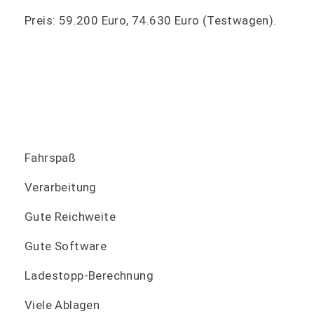
Preis: 59.200 Euro, 74.630 Euro (Testwagen).
Fahrspaß
Verarbeitung
Gute Reichweite
Gute Software
Ladestopp-Berechnung
Viele Ablagen