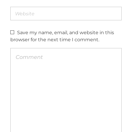
Save my name, email, and website in this
browser for the next time I comment.