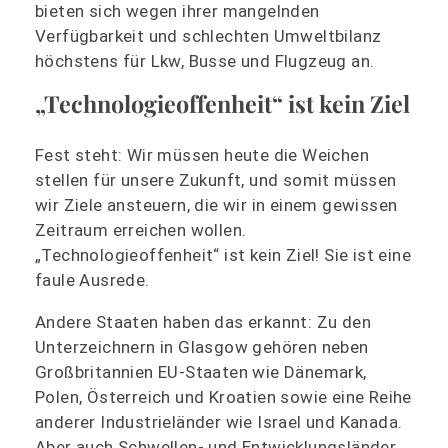
bieten sich wegen ihrer mangelnden
Verfügbarkeit und schlechten Umweltbilanz
höchstens für Lkw, Busse und Flugzeug an.
„Technologieoffenheit“ ist kein Ziel
Fest steht: Wir müssen heute die Weichen
stellen für unsere Zukunft, und somit müssen
wir Ziele ansteuern, die wir in einem gewissen
Zeitraum erreichen wollen.
„Technologieoffenheit“ ist kein Ziel! Sie ist eine
faule Ausrede.
Andere Staaten haben das erkannt: Zu den
Unterzeichnern in Glasgow gehören neben
Großbritannien EU-Staaten wie Dänemark,
Polen, Österreich und Kroatien sowie eine Reihe
anderer Industrieländer wie Israel und Kanada.
Aber auch Schwellen- und Entwicklungsländer