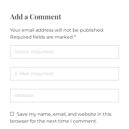
Add a Comment
Your email address will not be published.
Required fields are marked *
Save my name, email, and website in this
browser for the next time I comment.