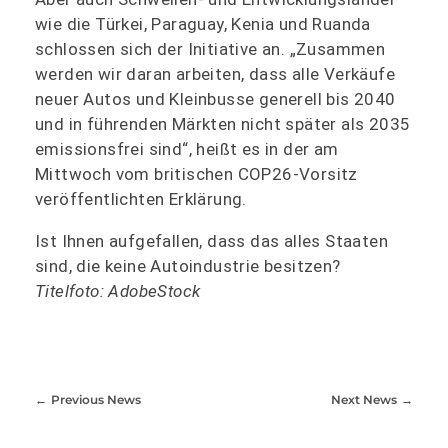
wie die Türkei, Paraguay, Kenia und Ruanda
schlossen sich der Initiative an. „Zusammen
werden wir daran arbeiten, dass alle Verkäufe
neuer Autos und Kleinbusse generell bis 2040
und in führenden Märkten nicht später als 2035
emissionsfrei sind“, heißt es in der am
Mittwoch vom britischen COP26-Vorsitz
veröffentlichten Erklärung.
Ist Ihnen aufgefallen, dass das alles Staaten
sind, die keine Autoindustrie besitzen?
Titelfoto: AdobeStock
Previous News
Next News