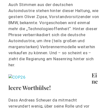
Auch Stimmen aus der deutschen
Autoindustrie stehen hinter dieser Haltung, wie
gestern Oliver Zipse, Vorstandvorsitzender von
BMW, bekannte. Vorgeschoben wird einmal
mehr die „Technologieoffenheit“. Hinter dieser
Phrase verbarrikadiert sich die deutsche
Autoindustrie, um ihre (teils großen und
margenstarken) Verbrennermodelle weiterhin
verkaufen zu können. Und – so scheint es –
zieht die Regierung am Nasenring hinter sich
her.
Ei
ne
leere Worthülse!
Dass Andreas Scheuer da mitmacht
verwundert wenig, über seine Rolle und vor