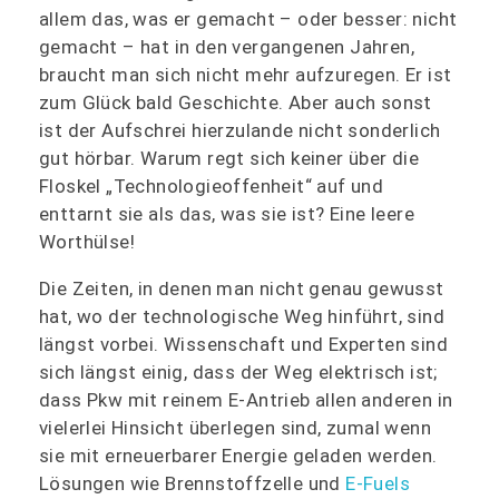
allem das, was er gemacht – oder besser: nicht
gemacht – hat in den vergangenen Jahren,
braucht man sich nicht mehr aufzuregen. Er ist
zum Glück bald Geschichte. Aber auch sonst
ist der Aufschrei hierzulande nicht sonderlich
gut hörbar. Warum regt sich keiner über die
Floskel „Technologieoffenheit“ auf und
enttarnt sie als das, was sie ist? Eine leere
Worthülse!
Die Zeiten, in denen man nicht genau gewusst
hat, wo der technologische Weg hinführt, sind
längst vorbei. Wissenschaft und Experten sind
sich längst einig, dass der Weg elektrisch ist;
dass Pkw mit reinem E-Antrieb allen anderen in
vielerlei Hinsicht überlegen sind, zumal wenn
sie mit erneuerbarer Energie geladen werden.
Lösungen wie Brennstoffzelle und
E-Fuels