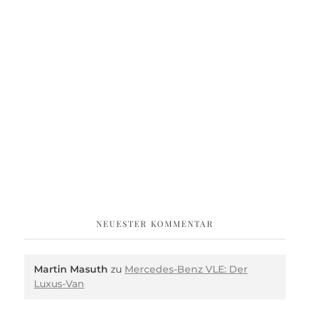
NEUESTER KOMMENTAR
Martin Masuth
zu
Mercedes-Benz VLE: Der
Luxus-Van