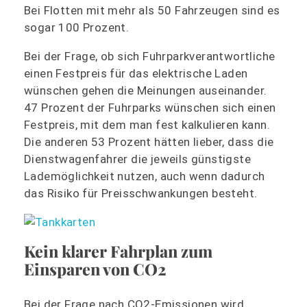
Bei Flotten mit mehr als 50 Fahrzeugen sind es
sogar 100 Prozent.
Bei der Frage, ob sich Fuhrparkverantwortliche
einen Festpreis für das elektrische Laden
wünschen gehen die Meinungen auseinander.
47 Prozent der Fuhrparks wünschen sich einen
Festpreis, mit dem man fest kalkulieren kann.
Die anderen 53 Prozent hätten lieber, dass die
Dienstwagenfahrer die jeweils günstigste
Lademöglichkeit nutzen, auch wenn dadurch
das Risiko für Preisschwankungen besteht.
Kein klarer Fahrplan zum
Einsparen von CO2
Bei der Frage nach CO2-Emissionen wird