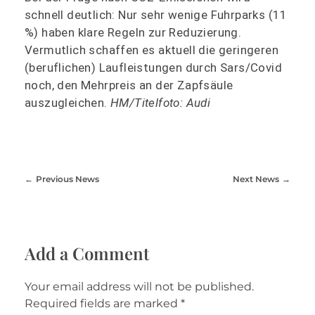
schnell deutlich: Nur sehr wenige Fuhrparks (11
%) haben klare Regeln zur Reduzierung.
Vermutlich schaffen es aktuell die geringeren
(beruflichen) Laufleistungen durch Sars/Covid
noch, den Mehrpreis an der Zapfsäule
auszugleichen.
HM/Titelfoto: Audi
Previous News
Next News
Add a Comment
Your email address will not be published.
Required fields are marked *