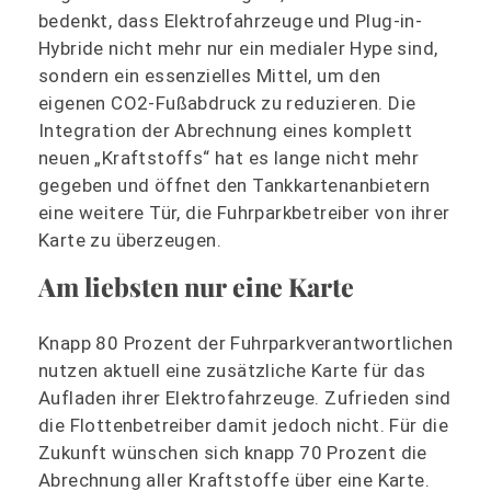
bedenkt, dass Elektrofahrzeuge und Plug-in-
Hybride nicht mehr nur ein medialer Hype sind,
sondern ein essenzielles Mittel, um den
eigenen CO2-Fußabdruck zu reduzieren. Die
Integration der Abrechnung eines komplett
neuen „Kraftstoffs“ hat es lange nicht mehr
gegeben und öffnet den Tankkartenanbietern
eine weitere Tür, die Fuhrparkbetreiber von ihrer
Karte zu überzeugen.
Am liebsten nur eine Karte
Knapp 80 Prozent der Fuhrparkverantwortlichen
nutzen aktuell eine zusätzliche Karte für das
Aufladen ihrer Elektrofahrzeuge. Zufrieden sind
die Flottenbetreiber damit jedoch nicht. Für die
Zukunft wünschen sich knapp 70 Prozent die
Abrechnung aller Kraftstoffe über eine Karte.