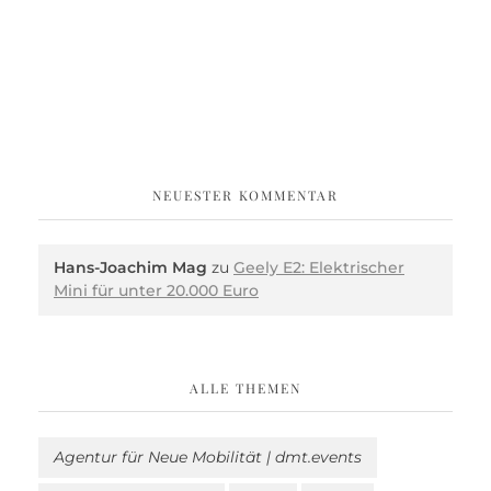
NEUESTER KOMMENTAR
Hans-Joachim Mag
zu
Geely E2: Elektrischer
Mini für unter 20.000 Euro
ALLE THEMEN
Agentur für Neue Mobilität | dmt.events