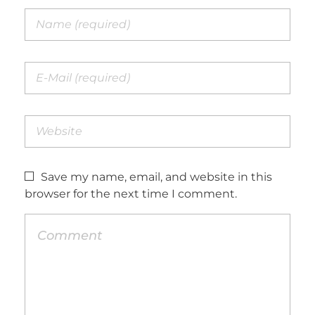
Save my name, email, and website in this
browser for the next time I comment.