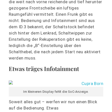
die weit nach vorne reichende und tief herunter
gezogene Frontscheibe ein luftiges
Raumgefühl vermittelt. Einen Frunk gibt es
nicht. Bedienung und Infotainment sind aus
dem ID.3 bekannt; der Schaltstock befindet
sich hinter dem Lenkrad, Schaltwippen zur
Einstellung der Rekuperation gibt es keine,
lediglich die „B“-Einstellung über den
Schalthebel, die nach jedem Start neu aktiviert
werden muss.
Etwas träges Infotainment
Im kleineren Display fehlt die SoC-Anzeige.
Soweit alles gut – werfen wir nun einen Blick
auf die Bedienung. Etwas