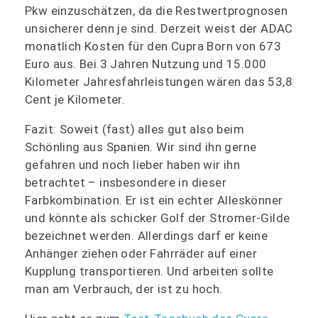
Pkw einzuschätzen, da die Restwertprognosen
unsicherer denn je sind. Derzeit weist der ADAC
monatlich Kosten für den Cupra Born von 673
Euro aus. Bei 3 Jahren Nutzung und 15.000
Kilometer Jahresfahrleistungen wären das 53,8
Cent je Kilometer.
Fazit: Soweit (fast) alles gut also beim
Schönling aus Spanien. Wir sind ihn gerne
gefahren und noch lieber haben wir ihn
betrachtet – insbesondere in dieser
Farbkombination. Er ist ein echter Alleskönner
und könnte als schicker Golf der Stromer-Gilde
bezeichnet werden. Allerdings darf er keine
Anhänger ziehen oder Fahrräder auf einer
Kupplung transportieren. Und arbeiten sollte
man am Verbrauch, der ist zu hoch.