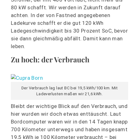
80 kW schafft. Wir werden in Zukunft darauf
achten. In der von Fastned angegebenen
Ladekurve schafft er die gut 120 kWh
Ladegeschwindigkeit bis 30 Prozent SoC, bevor
sie dann gleichmäßig abfällt. Damit kann man
leben.
Zu hoch: der Verbrauch
Der Verbrauch lag laut BC bei 19,5 kWh/100 km. Mit
Ladeverlusten maßen wir 21,6 kWh.
Bleibt der wichtige Blick auf den Verbrauch, und
hier wurden wir doch etwas enttäuscht. Laut
Bordcomputer waren wir in den 14 Tagen knapp
700 Kilometer unterwegs und haben insgesamt
19,5 kWh je 100 Kilometer verbraucht – bei