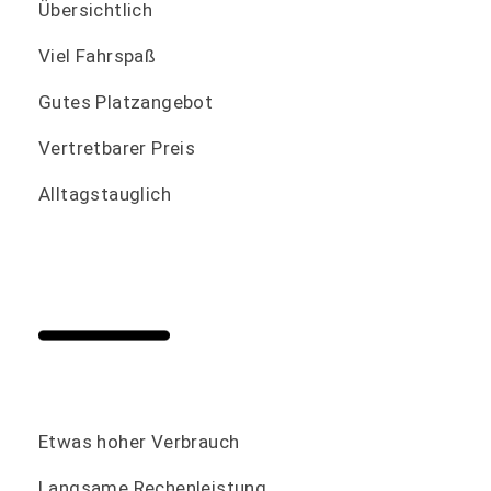
Übersichtlich
Viel Fahrspaß
Gutes Platzangebot
Vertretbarer Preis
Alltagstauglich
Etwas hoher Verbrauch
Langsame Rechenleistung