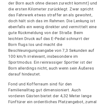
der Born auch ohne diesen zurecht kommt) und
die ersten Kilometer zurücklegt. Zwar spricht
das Fahrwerk etwas straffer an als gewohnt,
doch hält sich das im Rahmen. Die Lenkung ist
ebenfalls ein wenig direkter und vermittelt eine
gute Rückmeldung von der Straße. Beim
leichten Druck auf das E-Pedal schnurrt der
Born flugs los und macht die
Beschleunigungsangabe von 7,3 Sekunden auf
100 km/h irrelevant, insbesondere im
Sportmodus. Ein reinrassiger Sportler ist der
Born allerdings nicht, auch wenn sein Äußeres
darauf hindeutet.
Fond und Kofferraum sind für den
Familienalltag gut dimensioniert. Auch
vorderen Gästen bietet der 4,32 Meter lange
Fünftürer ein ordentliches Platzangebot, zumal