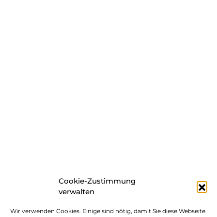
Cookie-Zustimmung
verwalten
Wir verwenden Cookies. Einige sind nötig, damit Sie diese Webseite