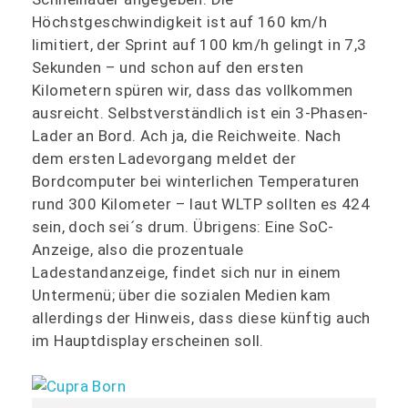
Höchstgeschwindigkeit ist auf 160 km/h
limitiert, der Sprint auf 100 km/h gelingt in 7,3
Sekunden – und schon auf den ersten
Kilometern spüren wir, dass das vollkommen
ausreicht. Selbstverständlich ist ein 3-Phasen-
Lader an Bord. Ach ja, die Reichweite. Nach
dem ersten Ladevorgang meldet der
Bordcomputer bei winterlichen Temperaturen
rund 300 Kilometer – laut WLTP sollten es 424
sein, doch sei´s drum. Übrigens: Eine SoC-
Anzeige, also die prozentuale
Ladestandanzeige, findet sich nur in einem
Untermenü; über die sozialen Medien kam
allerdings der Hinweis, dass diese künftig auch
im Hauptdisplay erscheinen soll.