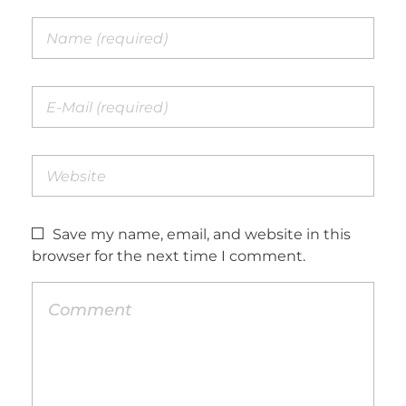
Save my name, email, and website in this
browser for the next time I comment.