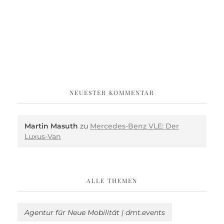
NEUESTER KOMMENTAR
Martin Masuth
zu
Mercedes-Benz VLE: Der
Luxus-Van
ALLE THEMEN
Agentur für Neue Mobilität | dmt.events