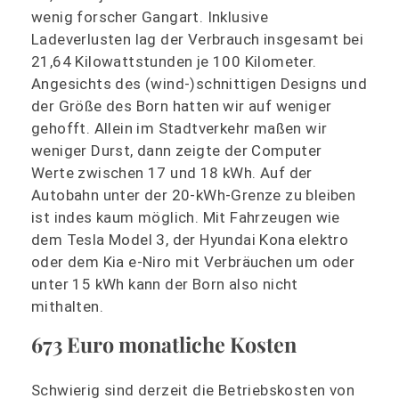
wenig forscher Gangart. Inklusive
Ladeverlusten lag der Verbrauch insgesamt bei
21,64 Kilowattstunden je 100 Kilometer.
Angesichts des (wind-)schnittigen Designs und
der Größe des Born hatten wir auf weniger
gehofft. Allein im Stadtverkehr maßen wir
weniger Durst, dann zeigte der Computer
Werte zwischen 17 und 18 kWh. Auf der
Autobahn unter der 20-kWh-Grenze zu bleiben
ist indes kaum möglich. Mit Fahrzeugen wie
dem Tesla Model 3, der Hyundai Kona elektro
oder dem Kia e-Niro mit Verbräuchen um oder
unter 15 kWh kann der Born also nicht
mithalten.
673 Euro monatliche Kosten
Schwierig sind derzeit die Betriebskosten von