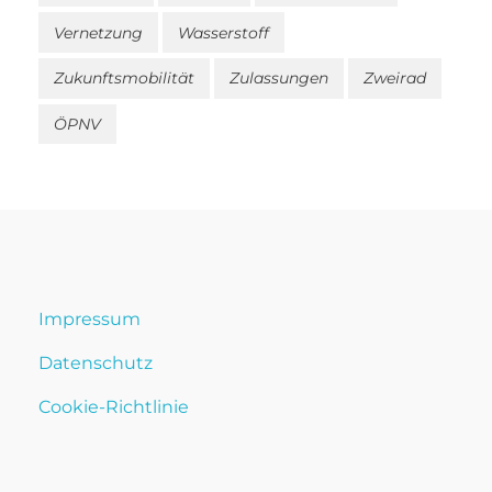
Vernetzung
Wasserstoff
Zukunftsmobilität
Zulassungen
Zweirad
ÖPNV
Impressum
Datenschutz
Cookie-Richtlinie