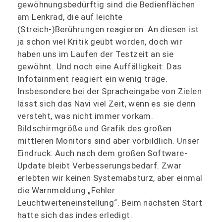
gewöhnungsbedürftig sind die Bedienflächen
am Lenkrad, die auf leichte
(Streich-)Berührungen reagieren. An diesen ist
ja schon viel Kritik geübt worden, doch wir
haben uns im Laufen der Testzeit an sie
gewöhnt. Und noch eine Auffälligkeit: Das
Infotainment reagiert ein wenig träge.
Insbesondere bei der Spracheingabe von Zielen
lässt sich das Navi viel Zeit, wenn es sie denn
versteht, was nicht immer vorkam.
Bildschirmgröße und Grafik des großen
mittleren Monitors sind aber vorbildlich. Unser
Eindruck: Auch nach dem großen Software-
Update bleibt Verbesserungsbedarf. Zwar
erlebten wir keinen Systemabsturz, aber einmal
die Warnmeldung „Fehler
Leuchtweiteneinstellung“. Beim nächsten Start
hatte sich das indes erledigt.