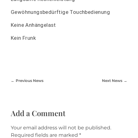
Gewöhnungsbedürftige Touchbedienung
Keine Anhängelast
Kein Frunk
Previous News
Next News
Add a Comment
Your email address will not be published.
Required fields are marked *