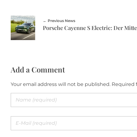
Previous News
Porsche Cayenne S Electric: Der Mitt
Add a Comment
Your email address will not be published. Required 