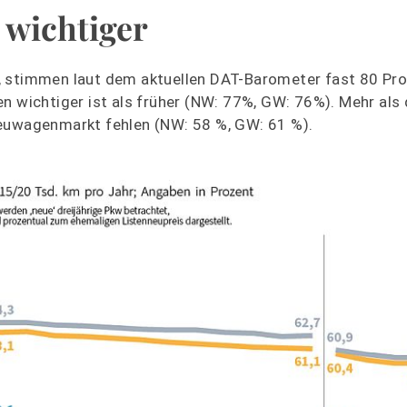
 wichtiger
, stimmen laut dem aktuellen DAT-Barometer fast 80 Pro
n wichtiger ist als früher (NW: 77%, GW: 76%). Mehr als d
Neuwagenmarkt fehlen (NW: 58 %, GW: 61 %).