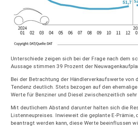
Unterschiede zeigen sich bei der Frage nach dem s
Aussage stimmen 39 Prozent der Neuwagenkaufplane
Bei der Betrachtung der Händlerverkaufswerte von d
Tendenz deutlich. Stets bezogen auf den ehemalige
Werte für Benziner und Diesel zwischenzeitlich sehr 
Mit deutlichem Abstand darunter halten sich die Re
Listenneupreises. Inwieweit die geplante E-Prämie,
beantragt werden kann, diese Werte beeinflussen wi