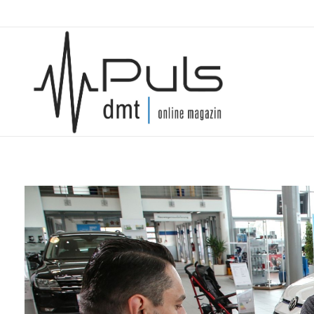
Puls Magazin
Zukunft der Mobilität