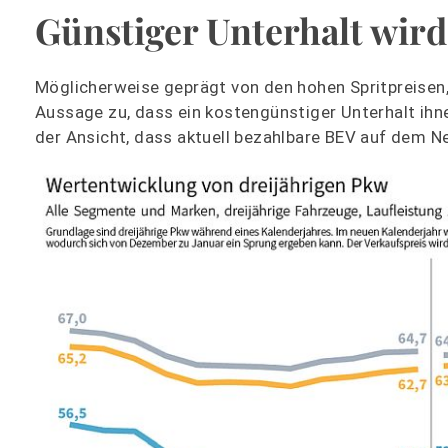
Günstiger Unterhalt wird
Möglicherweise geprägt von den hohen Spritpreisen
Aussage zu, dass ein kostengünstiger Unterhalt ihne
der Ansicht, dass aktuell bezahlbare BEV auf dem 