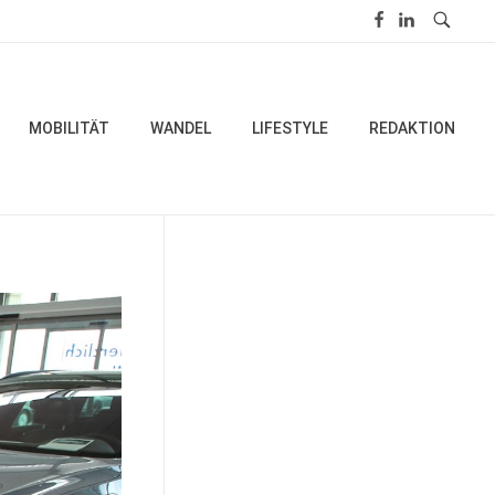
MOBILITÄT
WANDEL
LIFESTYLE
REDAKTION