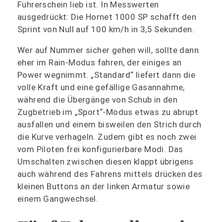
Führerschein lieb ist. In Messwerten
ausgedrückt: Die Hornet 1000 SP schafft den
Sprint von Null auf 100 km/h in 3,5 Sekunden.
Wer auf Nummer sicher gehen will, sollte dann
eher im Rain-Modus fahren, der einiges an
Power wegnimmt. „Standard“ liefert dann die
volle Kraft und eine gefällige Gasannahme,
während die Übergänge von Schub in den
Zugbetrieb im „Sport“-Modus etwas zu abrupt
ausfallen und einem bisweilen den Strich durch
die Kurve verhageln. Zudem gibt es noch zwei
vom Piloten frei konfigurierbare Modi. Das
Umschalten zwischen diesen klappt übrigens
auch während des Fahrens mittels drücken des
kleinen Buttons an der linken Armatur sowie
einem Gangwechsel.