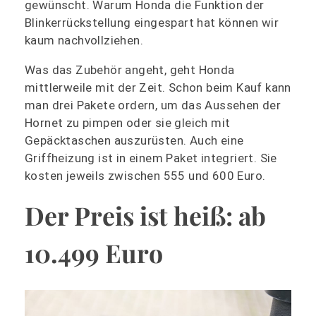
gewünscht. Warum Honda die Funktion der
Blinkerrückstellung eingespart hat können wir
kaum nachvollziehen.
Was das Zubehör angeht, geht Honda
mittlerweile mit der Zeit. Schon beim Kauf kann
man drei Pakete ordern, um das Aussehen der
Hornet zu pimpen oder sie gleich mit
Gepäcktaschen auszurüsten. Auch eine
Griffheizung ist in einem Paket integriert. Sie
kosten jeweils zwischen 555 und 600 Euro.
Der Preis ist heiß: ab
10.499 Euro