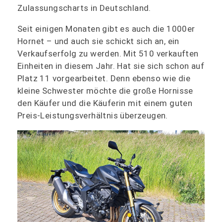
Zulassungscharts in Deutschland.
Seit einigen Monaten gibt es auch die 1000er
Hornet – und auch sie schickt sich an, ein
Verkaufserfolg zu werden. Mit 510 verkauften
Einheiten in diesem Jahr. Hat sie sich schon auf
Platz 11 vorgearbeitet. Denn ebenso wie die
kleine Schwester möchte die große Hornisse
den Käufer und die Käuferin mit einem guten
Preis-Leistungsverhältnis überzeugen.