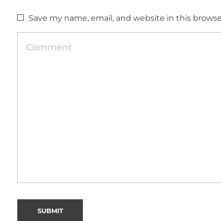
Save my name, email, and website in this browse