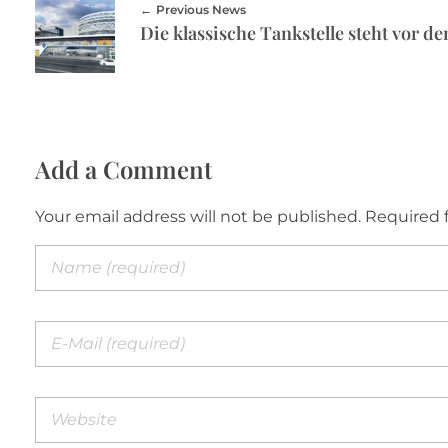
Previous News
Die klassische Tankstelle steht vor d
Add a Comment
Your email address will not be published. Required 