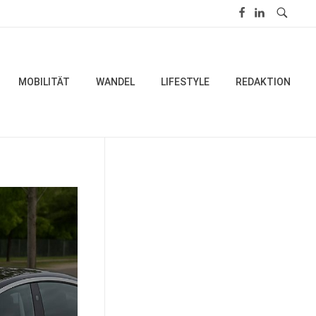
MOBILITÄT
WANDEL
LIFESTYLE
REDAKTION