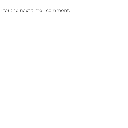
r for the next time I comment.