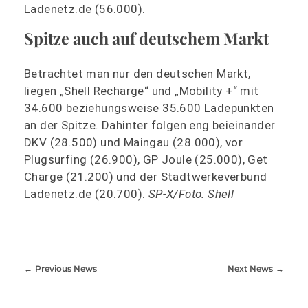
Ladenetz.de (56.000).
Spitze auch auf deutschem Markt
Betrachtet man nur den deutschen Markt,
liegen „Shell Recharge“ und „Mobility +“ mit
34.600 beziehungsweise 35.600 Ladepunkten
an der Spitze. Dahinter folgen eng beieinander
DKV (28.500) und Maingau (28.000), vor
Plugsurfing (26.900), GP Joule (25.000), Get
Charge (21.200) und der Stadtwerkeverbund
Ladenetz.de (20.700).
SP-X/Foto: Shell
Previous News
Next News