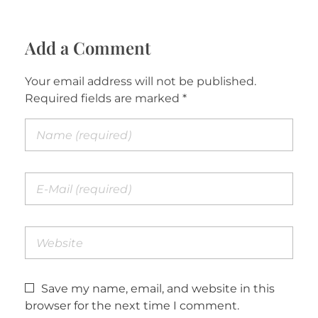
Add a Comment
Your email address will not be published.
Required fields are marked *
Save my name, email, and website in this
browser for the next time I comment.