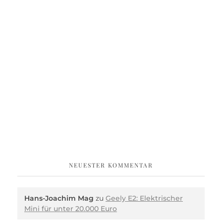
NEUESTER KOMMENTAR
Hans-Joachim Mag
zu
Geely E2: Elektrischer
Mini für unter 20.000 Euro