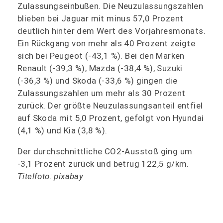
Zulassungseinbußen. Die Neuzulassungszahlen
blieben bei Jaguar mit minus 57,0 Prozent
deutlich hinter dem Wert des Vorjahresmonats.
Ein Rückgang von mehr als 40 Prozent zeigte
sich bei Peugeot (-43,1 %). Bei den Marken
Renault (-39,3 %), Mazda (-38,4 %), Suzuki
(-36,3 %) und Skoda (-33,6 %) gingen die
Zulassungszahlen um mehr als 30 Prozent
zurück. Der größte Neuzulassungsanteil entfiel
auf Skoda mit 5,0 Prozent, gefolgt von Hyundai
(4,1 %) und Kia (3,8 %).
Der durchschnittliche CO2-Ausstoß ging um
-3,1 Prozent zurück und betrug 122,5 g/km.
Titelfoto: pixabay