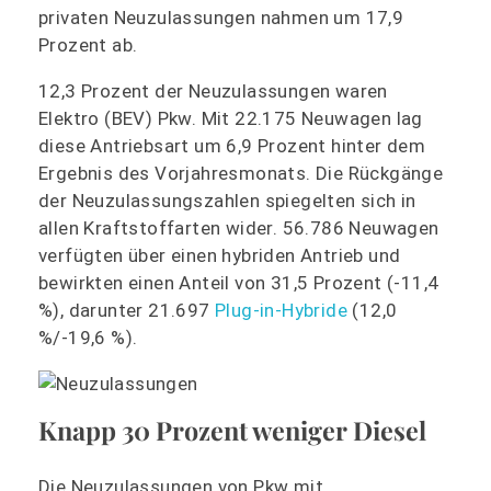
privaten Neuzulassungen nahmen um 17,9
Prozent ab.
12,3 Prozent der Neuzulassungen waren
Elektro (BEV) Pkw. Mit 22.175 Neuwagen lag
diese Antriebsart um 6,9 Prozent hinter dem
Ergebnis des Vorjahresmonats. Die Rückgänge
der Neuzulassungszahlen spiegelten sich in
allen Kraftstoffarten wider. 56.786 Neuwagen
verfügten über einen hybriden Antrieb und
bewirkten einen Anteil von 31,5 Prozent (-11,4
%), darunter 21.697
Plug-in-Hybride
(12,0
%/-19,6 %).
Knapp 30 Prozent weniger Diesel
Die Neuzulassungen von Pkw mit