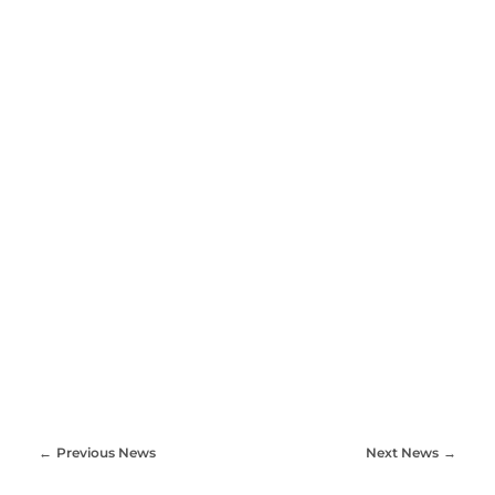
Previous News
Next News