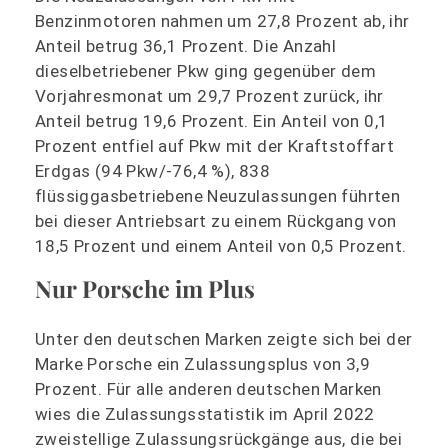
Benzinmotoren nahmen um 27,8 Prozent ab, ihr
Anteil betrug 36,1 Prozent. Die Anzahl
dieselbetriebener Pkw ging gegenüber dem
Vorjahresmonat um 29,7 Prozent zurück, ihr
Anteil betrug 19,6 Prozent. Ein Anteil von 0,1
Prozent entfiel auf Pkw mit der Kraftstoffart
Erdgas (94 Pkw/-76,4 %), 838
flüssiggasbetriebene Neuzulassungen führten
bei dieser Antriebsart zu einem Rückgang von
18,5 Prozent und einem Anteil von 0,5 Prozent.
Nur Porsche im Plus
Unter den deutschen Marken zeigte sich bei der
Marke Porsche ein Zulassungsplus von 3,9
Prozent. Für alle anderen deutschen Marken
wies die Zulassungsstatistik im April 2022
zweistellige Zulassungsrückgänge aus, die bei