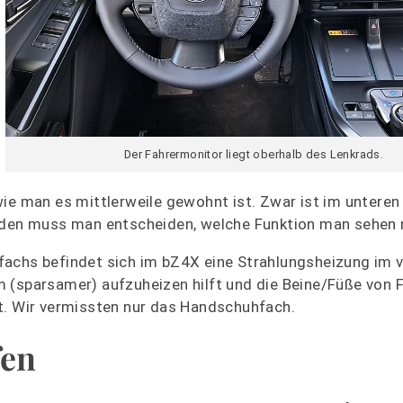
Der Fahrermonitor liegt oberhalb des Lenkrads.
ie man es mittlerweile gewohnt ist. Zwar ist im unteren 
enden muss man entscheiden, welche Funktion man sehen
fachs befindet sich im bZ4X eine Strahlungsheizung im 
 (sparsamer) aufzuheizen hilft und die Beine/Füße von 
t. Wir vermissten nur das Handschuhfach.
fen