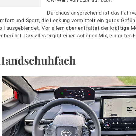
Durchaus ansprechend ist das Fahrve
fort und Sport, die Lenkung vermittelt ein gutes Gefühl
l ausgeblendet. Vor allem aber entfaltet der kräftige 
berührt. Das alles ergibt einen schönen Mix, ein gutes 
 Handschuhfach