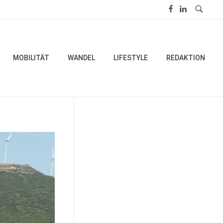
MOBILITÄT
WANDEL
LIFESTYLE
REDAKTION