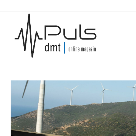
Puls Magazin
Zukunft der Mobilität