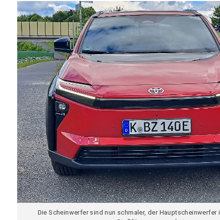
Die Scheinwerfer sind nun schmaler, der Hauptscheinwerfer i