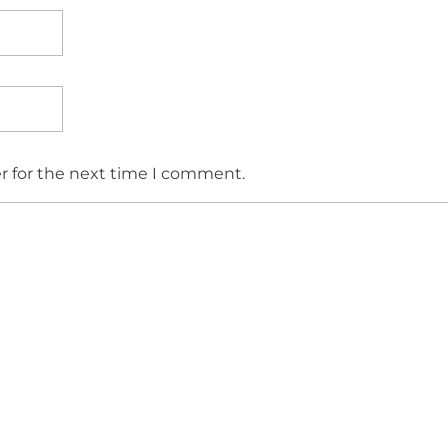
r for the next time I comment.