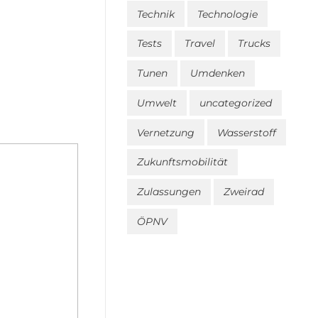
Technik
Technologie
Tests
Travel
Trucks
Tunen
Umdenken
Umwelt
uncategorized
Vernetzung
Wasserstoff
Zukunftsmobilität
Zulassungen
Zweirad
ÖPNV