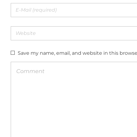
Save my name, email, and website in this browse