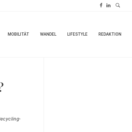
MOBILITÄT
WANDEL
LIFESTYLE
REDAKTION
?
ecycling-