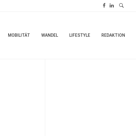
MOBILITÄT
WANDEL
LIFESTYLE
REDAKTION