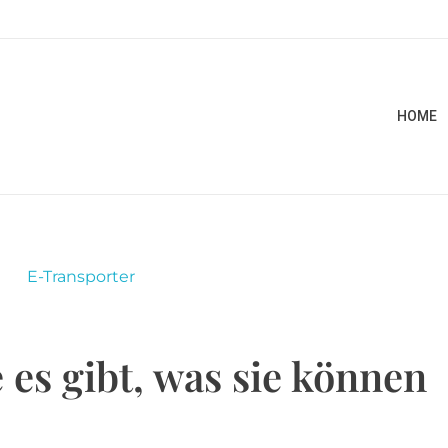
HOME
es gibt, was sie können