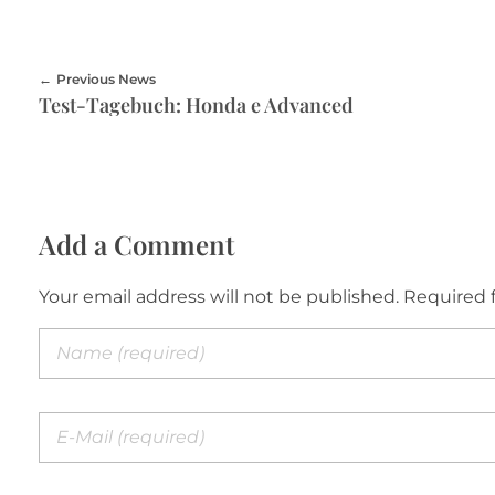
Previous News
Test-Tagebuch: Honda e Advanced
Add a Comment
Your email address will not be published. Required 