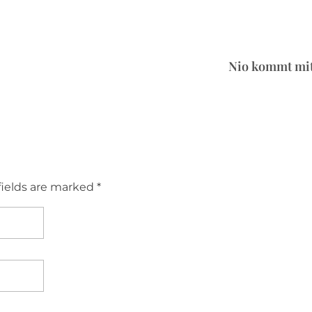
Nio kommt mit
fields are marked *