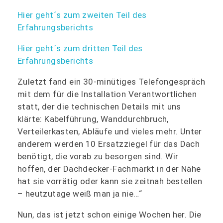
Hier geht´s zum zweiten Teil des
Erfahrungsberichts
Hier geht´s zum dritten Teil des
Erfahrungsberichts
Zuletzt fand ein 30-minütiges Telefongespräch
mit dem für die Installation Verantwortlichen
statt, der die technischen Details mit uns
klärte: Kabelführung, Wanddurchbruch,
Verteilerkasten, Abläufe und vieles mehr. Unter
anderem werden 10 Ersatzziegel für das Dach
benötigt, die vorab zu besorgen sind. Wir
hoffen, der Dachdecker-Fachmarkt in der Nähe
hat sie vorrätig oder kann sie zeitnah bestellen
– heutzutage weiß man ja nie…“
Nun, das ist jetzt schon einige Wochen her. Die