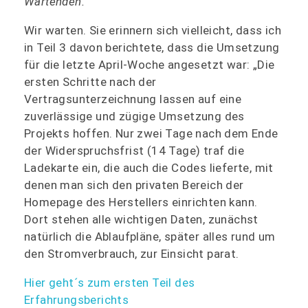
Wartenden.
Wir warten. Sie erinnern sich vielleicht, dass ich
in Teil 3 davon berichtete, dass die Umsetzung
für die letzte April-Woche angesetzt war: „Die
ersten Schritte nach der
Vertragsunterzeichnung lassen auf eine
zuverlässige und zügige Umsetzung des
Projekts hoffen. Nur zwei Tage nach dem Ende
der Widerspruchsfrist (14 Tage) traf die
Ladekarte ein, die auch die Codes lieferte, mit
denen man sich den privaten Bereich der
Homepage des Herstellers einrichten kann.
Dort stehen alle wichtigen Daten, zunächst
natürlich die Ablaufpläne, später alles rund um
den Stromverbrauch, zur Einsicht parat.
Hier geht´s zum ersten Teil des
Erfahrungsberichts