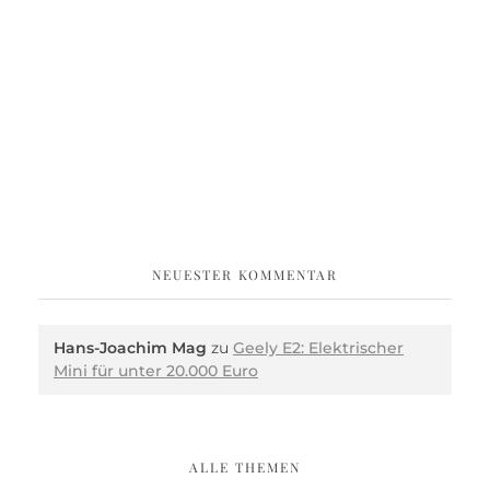
NEUESTER KOMMENTAR
Hans-Joachim Mag
zu
Geely E2: Elektrischer
Mini für unter 20.000 Euro
ALLE THEMEN