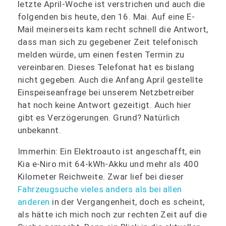
letzte April-Woche ist verstrichen und auch die
folgenden bis heute, den 16. Mai. Auf eine E-
Mail meinerseits kam recht schnell die Antwort,
dass man sich zu gegebener Zeit telefonisch
melden würde, um einen festen Termin zu
vereinbaren. Dieses Telefonat hat es bislang
nicht gegeben. Auch die Anfang April gestellte
Einspeiseanfrage bei unserem Netzbetreiber
hat noch keine Antwort gezeitigt. Auch hier
gibt es Verzögerungen. Grund? Natürlich
unbekannt.
Immerhin: Ein Elektroauto ist angeschafft, ein
Kia e-Niro mit 64-kWh-Akku und mehr als 400
Kilometer Reichweite. Zwar lief bei dieser
Fahrzeugsuche vieles anders als bei allen
anderen
in der Vergangenheit, doch es scheint,
als hätte ich mich noch zur rechten Zeit auf die