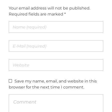
Your email address will not be published.
Required fields are marked *
Save my name, email, and website in this
browser for the next time I comment.